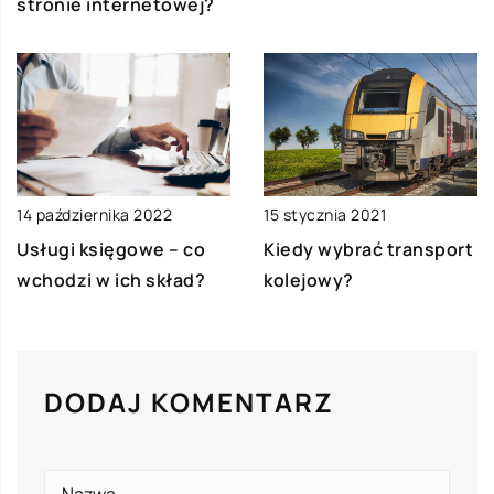
stronie internetowej?
14 października 2022
15 stycznia 2021
Usługi księgowe – co
Kiedy wybrać transport
wchodzi w ich skład?
kolejowy?
DODAJ KOMENTARZ