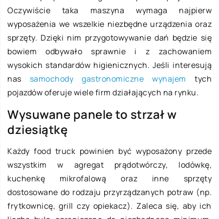
Oczywiście taka maszyna wymaga najpierw
wyposażenia we wszelkie niezbędne urządzenia oraz
sprzęty. Dzięki nim przygotowywanie dań będzie się
bowiem odbywało sprawnie i z zachowaniem
wysokich standardów higienicznych. Jeśli interesują
nas
samochody gastronomiczne wynajem
tych
pojazdów oferuje wiele firm działających na rynku.
Wysuwane panele to strzał w
dziesiątkę
Każdy food truck powinien być wyposażony przede
wszystkim w agregat prądotwórczy, lodówkę,
kuchenkę mikrofalową oraz inne sprzęty
dostosowane do rodzaju przyrządzanych potraw (np.
frytkownicę, grill czy opiekacz). Zaleca się, aby ich