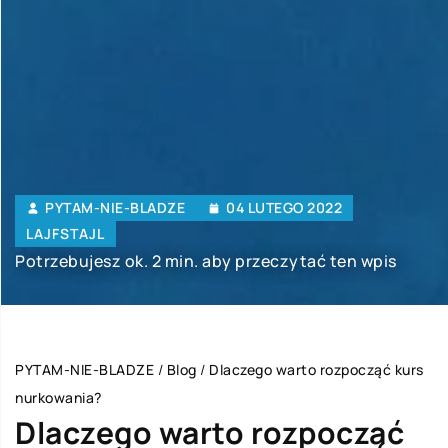
PYTAM-NIE-BLADZE
04 LUTEGO 2022
LAJFSTAJL
Potrzebujesz ok. 2 min. aby przeczytać ten wpis
PYTAM-NIE-BLADZE
/
Blog
/
Dlaczego warto rozpocząć kurs
nurkowania?
Dlaczego warto rozpocząć