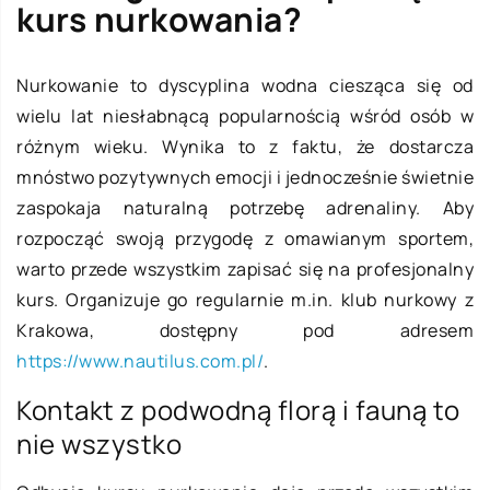
kurs nurkowania?
Nurkowanie to dyscyplina wodna ciesząca się od
wielu lat niesłabnącą popularnością wśród osób w
różnym wieku. Wynika to z faktu, że dostarcza
mnóstwo pozytywnych emocji i jednocześnie świetnie
zaspokaja naturalną potrzebę adrenaliny. Aby
rozpocząć swoją przygodę z omawianym sportem,
warto przede wszystkim zapisać się na profesjonalny
kurs. Organizuje go regularnie m.in. klub nurkowy z
Krakowa, dostępny pod adresem
https://www.nautilus.com.pl/
.
Kontakt z podwodną florą i fauną to
nie wszystko