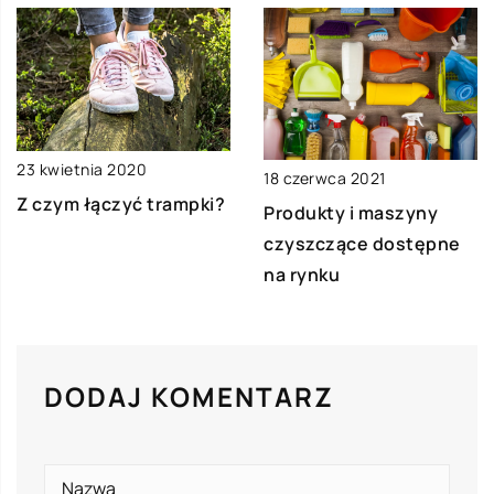
23 kwietnia 2020
18 czerwca 2021
Z czym łączyć trampki?
Produkty i maszyny
czyszczące dostępne
na rynku
DODAJ KOMENTARZ