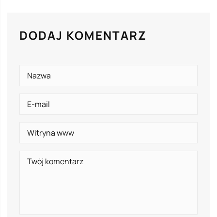
DODAJ KOMENTARZ