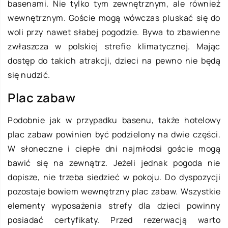
basenami. Nie tylko tym zewnętrznym, ale również
wewnętrznym. Goście mogą wówczas pluskać się do
woli przy nawet słabej pogodzie. Bywa to zbawienne
zwłaszcza w polskiej strefie klimatycznej. Mając
dostęp do takich atrakcji, dzieci na pewno nie będą
się nudzić.
Plac zabaw
Podobnie jak w przypadku basenu, także hotelowy
plac zabaw powinien być podzielony na dwie części.
W słoneczne i ciepłe dni najmłodsi goście mogą
bawić się na zewnątrz. Jeżeli jednak pogoda nie
dopisze, nie trzeba siedzieć w pokoju. Do dyspozycji
pozostaje bowiem wewnętrzny plac zabaw. Wszystkie
elementy wyposażenia strefy dla dzieci powinny
posiadać certyfikaty. Przed rezerwacją warto