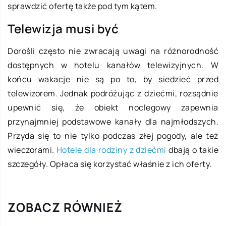
sprawdzić ofertę także pod tym kątem.
Telewizja musi być
Dorośli często nie zwracają uwagi na różnorodność
dostępnych w hotelu kanałów telewizyjnych. W
końcu wakacje nie są po to, by siedzieć przed
telewizorem. Jednak podróżując z dziećmi, rozsądnie
upewnić się, że obiekt noclegowy zapewnia
przynajmniej podstawowe kanały dla najmłodszych.
Przyda się to nie tylko podczas złej pogody, ale też
wieczorami.
Hotele dla rodziny z dziećmi
dbają o takie
szczegóły. Opłaca się korzystać właśnie z ich oferty.
ZOBACZ RÓWNIEŻ