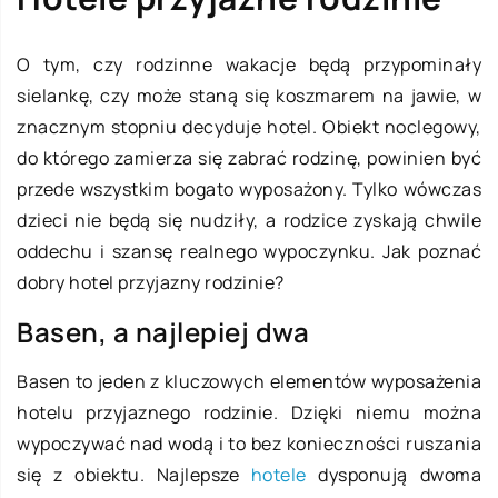
O tym, czy rodzinne wakacje będą przypominały
sielankę, czy może staną się koszmarem na jawie, w
znacznym stopniu decyduje hotel. Obiekt noclegowy,
do którego zamierza się zabrać rodzinę, powinien być
przede wszystkim bogato wyposażony. Tylko wówczas
dzieci nie będą się nudziły, a rodzice zyskają chwile
oddechu i szansę realnego wypoczynku. Jak poznać
dobry hotel przyjazny rodzinie?
Basen, a najlepiej dwa
Basen to jeden z kluczowych elementów wyposażenia
hotelu przyjaznego rodzinie. Dzięki niemu można
wypoczywać nad wodą i to bez konieczności ruszania
się z obiektu. Najlepsze
hotele
dysponują dwoma