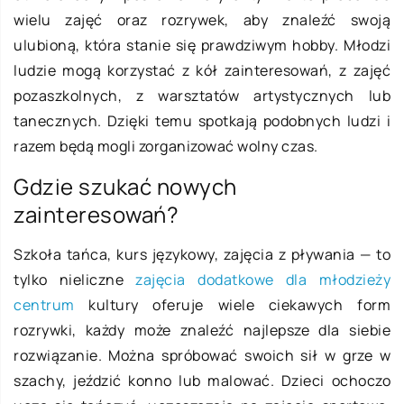
wielu zajęć oraz rozrywek, aby znaleźć swoją
ulubioną, która stanie się prawdziwym hobby. Młodzi
ludzie mogą korzystać z kół zainteresowań, z zajęć
pozaszkolnych, z warsztatów artystycznych lub
tanecznych. Dzięki temu spotkają podobnych ludzi i
razem będą mogli zorganizować wolny czas.
Gdzie szukać nowych
zainteresowań?
Szkoła tańca, kurs językowy, zajęcia z pływania — to
tylko nieliczne
zajęcia dodatkowe dla młodzieży
centrum
kultury oferuje wiele ciekawych form
rozrywki, każdy może znaleźć najlepsze dla siebie
rozwiązanie. Można spróbować swoich sił w grze w
szachy, jeździć konno lub malować. Dzieci ochoczo