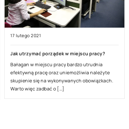
17 lutego 2021
Jak utrzymać porządek w miejscu pracy?
Bałagan w miejscu pracy bardzo utrudnia
efektywną pracę oraz uniemożliwia należyte
skupienie się na wykonywanych obowiązkach.
Warto więc zadbać o […]
Ostatnie wpisy