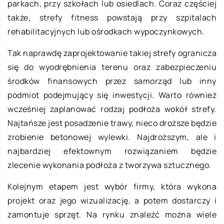
parkach, przy szkołach lub osiedlach. Coraz częściej
także, strefy fitness powstają przy szpitalach
rehabilitacyjnych lub ośrodkach wypoczynkowych.
Tak naprawdę zaprojektowanie takiej strefy ogranicza
się do wyodrębnienia terenu oraz zabezpieczeniu
środków finansowych przez samorząd lub inny
podmiot podejmujący się inwestycji. Warto również
wcześniej zaplanować rodzaj podłoża wokół strefy.
Najtańsze jest posadzenie trawy, nieco droższe będzie
zrobienie betonowej wylewki. Najdroższym, ale i
najbardziej efektownym rozwiązaniem będzie
zlecenie wykonania podłoża z tworzywa sztucznego.
Kolejnym etapem jest wybór firmy, która wykona
projekt oraz jego wizualizację, a potem dostarczy i
zamontuje sprzęt. Na rynku znaleźć można wiele