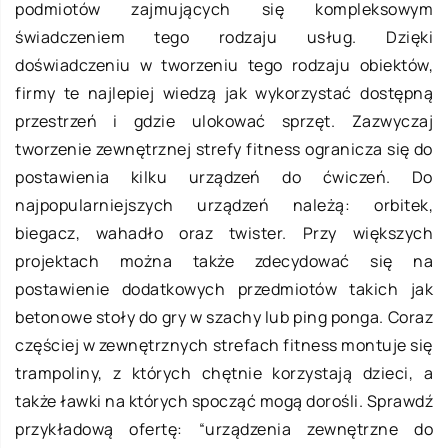
podmiotów zajmujących się kompleksowym
świadczeniem tego rodzaju usług. Dzięki
doświadczeniu w tworzeniu tego rodzaju obiektów,
firmy te najlepiej wiedzą jak wykorzystać dostępną
przestrzeń i gdzie ulokować sprzęt. Zazwyczaj
tworzenie zewnętrznej strefy fitness ogranicza się do
postawienia kilku urządzeń do ćwiczeń. Do
najpopularniejszych urządzeń należą: orbitek,
biegacz, wahadło oraz twister. Przy większych
projektach można także zdecydować się na
postawienie dodatkowych przedmiotów takich jak
betonowe stoły do gry w szachy lub ping ponga. Coraz
częściej w zewnętrznych strefach fitness montuje się
trampoliny, z których chętnie korzystają dzieci, a
także ławki na których spocząć mogą dorośli. Sprawdź
przykładową ofertę: “urządzenia zewnętrzne do