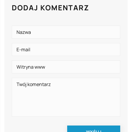
DODAJ KOMENTARZ