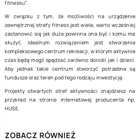
fitnessu”.
W związku z tym, że możliwości na urządzenie
zewnętrznej strefy fitness jest wiele, warto wcześniej
zastanowić się jak duża powinna ona być i komu ma
służyć. Idealnym rozwiązaniem jest stworzenie
kompleksowego centrum rekreacji, w którym aktywnie
czas będą mogli spędzać zarówno dorośli jak i dzieci.
Aby jednak takie centrum stworzyć potrzebne są
fundusze oraz teren pod tego rodzaju inwestycję.
Projekty otwartych stref aktywności znajdziesz na
przykład na stronie internetowej producenta np.
HUSE.
ZOBACZ RÓWNIEŻ