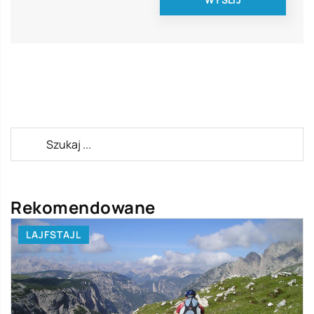
Rekomendowane
LAJFSTAJL