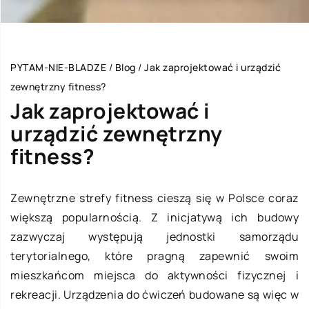
PYTAM-NIE-BLADZE
/
Blog
/
Jak zaprojektować i urządzić
zewnętrzny fitness?
Jak zaprojektować i
urządzić zewnętrzny
fitness?
Zewnętrzne strefy fitness cieszą się w Polsce coraz
większą popularnością. Z inicjatywą ich budowy
zazwyczaj występują jednostki samorządu
terytorialnego, które pragną zapewnić swoim
mieszkańcom miejsca do aktywności fizycznej i
rekreacji. Urządzenia do ćwiczeń budowane są więc w