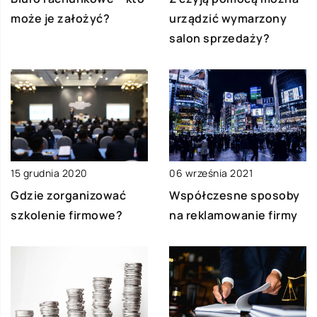
może je założyć?
urządzić wymarzony
salon sprzedaży?
15 grudnia 2020
06 września 2021
Gdzie zorganizować
Współczesne sposoby
szkolenie firmowe?
na reklamowanie firmy