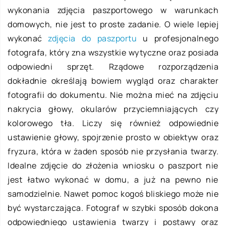
wykonania zdjęcia paszportowego w warunkach
domowych, nie jest to proste zadanie. O wiele lepiej
wykonać
zdjęcia do paszportu
u profesjonalnego
fotografa, który zna wszystkie wytyczne oraz posiada
odpowiedni sprzęt. Rządowe rozporządzenia
dokładnie określają bowiem wygląd oraz charakter
fotografii do dokumentu. Nie można mieć na zdjęciu
nakrycia głowy, okularów przyciemniających czy
kolorowego tła. Liczy się również odpowiednie
ustawienie głowy, spojrzenie prosto w obiektyw oraz
fryzura, która w żaden sposób nie przysłania twarzy.
Idealne zdjęcie do złożenia wniosku o paszport nie
jest łatwo wykonać w domu, a już na pewno nie
samodzielnie. Nawet pomoc kogoś bliskiego może nie
być wystarczająca. Fotograf w szybki sposób dokona
odpowiedniego ustawienia twarzy i postawy oraz