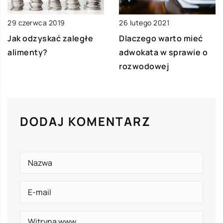
29 czerwca 2019
26 lutego 2021
Jak odzyskać zaległe
Dlaczego warto mieć
alimenty?
adwokata w sprawie o
rozwodowej
DODAJ KOMENTARZ