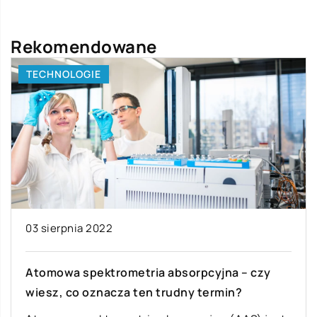
Rekomendowane
TECHNOLOGIE
03 sierpnia 2022
Atomowa spektrometria absorpcyjna – czy
wiesz, co oznacza ten trudny termin?