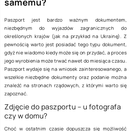
samemu?
Paszport jest bardzo ważnym dokumentem,
niezbędnym do wyjazdów zagranicznych do
określonych krajów (jak na przykład na Ukrainę). Z
pewnością warto jest posiadać tego typu dokument,
gdyż nie wiadomo kiedy może się on przydać, a proces
jego wyrobienia może trwać nawet do miesiąca czasu.
Paszport wydaje się na wniosek zainteresowanego, a
wszelkie niezbędne dokumenty oraz podanie można
znaleźć na stronach rządowych, z którymi warto się
zapoznać.
Zdjęcie do paszportu – u fotografa
czy w domu?
Choć w ostatnim czasie dopuszcza się możliwość