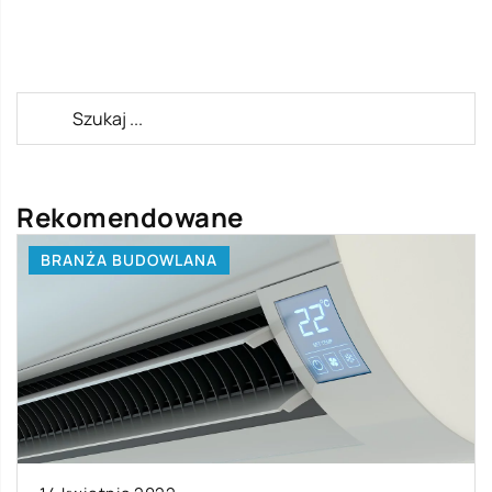
Rekomendowane
BRANŻA BUDOWLANA