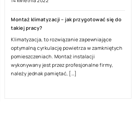
14 kwietnia 2022
Montaż klimatyzacji – jak przygotować się do
takiej pracy?
Klimatyzacja, to rozwiązanie zapewniające
optymalną cyrkulację powietrza w zamkniętych
pomieszczeniach. Montaż instalacji
wykonywany jest przez profesjonalne firmy,
należy jednak pamiętać, […]
Ostatnie wpisy