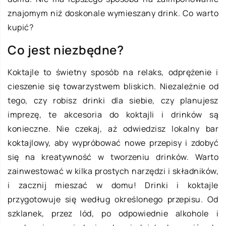
znajomym niż doskonale wymieszany drink. Co warto
kupić?
Co jest niezbędne?
Koktajle to świetny sposób na relaks, odprężenie i
cieszenie się towarzystwem bliskich. Niezależnie od
tego, czy robisz drinki dla siebie, czy planujesz
imprezę, te akcesoria do koktajli i drinków są
konieczne. Nie czekaj, aż odwiedzisz lokalny bar
koktajlowy, aby wypróbować nowe przepisy i zdobyć
się na kreatywność w tworzeniu drinków. Warto
zainwestować w kilka prostych narzędzi i składników,
i zacznij mieszać w domu! Drinki i koktajle
przygotowuje się według określonego przepisu. Od
szklanek, przez lód, po odpowiednie alkohole i