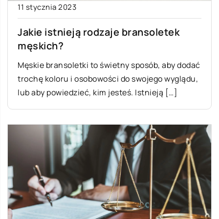
11 stycznia 2023
Jakie istnieją rodzaje bransoletek
męskich?
Męskie bransoletki to świetny sposób, aby dodać
trochę koloru i osobowości do swojego wyglądu,
lub aby powiedzieć, kim jesteś. Istnieją […]