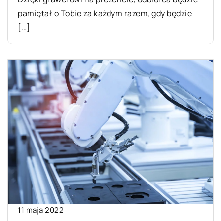
pamiętał o Tobie za każdym razem, gdy będzie
[…]
11 maja 2022