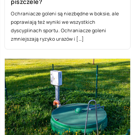
piszczele?
Ochraniacze goleni są niezbędne w boksie, ale
poprawiają też wyniki we wszystkich
dyscyplinach sportu. Ochraniacze goleni
zmniejszają ryzyko urazów i […]