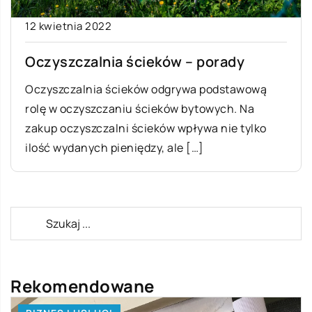
12 kwietnia 2022
Oczyszczalnia ścieków – porady
Oczyszczalnia ścieków odgrywa podstawową
rolę w oczyszczaniu ścieków bytowych. Na
zakup oczyszczalni ścieków wpływa nie tylko
ilość wydanych pieniędzy, ale […]
Rekomendowane