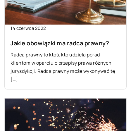
14 czerwca 2022
Jakie obowiązki ma radca prawny?
Radca prawny to ktoś, kto udziela porad
klientom w oparciu o przepisy prawa różnych
jurysdykcji. Radca prawny może wykonywać tę
[…]