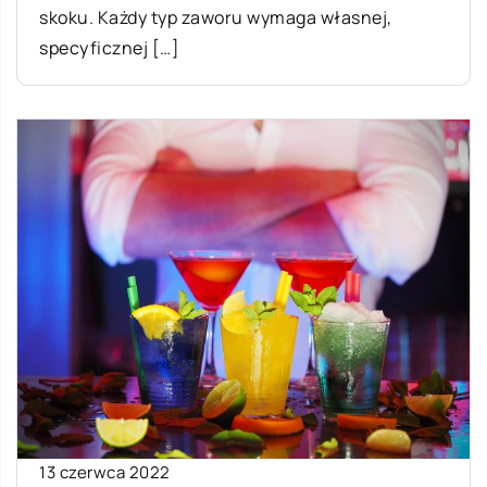
skoku. Każdy typ zaworu wymaga własnej,
specyficznej […]
13 czerwca 2022