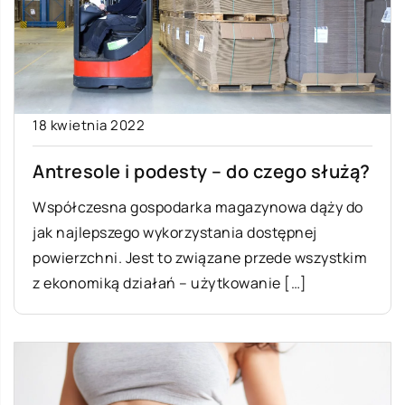
18 kwietnia 2022
Antresole i podesty – do czego służą?
Współczesna gospodarka magazynowa dąży do
jak najlepszego wykorzystania dostępnej
powierzchni. Jest to związane przede wszystkim
z ekonomiką działań – użytkowanie […]