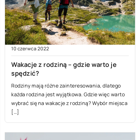
10 czerwca 2022
Wakacje z rodziną – gdzie warto je
spędzić?
Rodziny mają różne zainteresowania, dlatego
każda rodzina jest wyjątkowa. Gdzie więc warto
wybrać się na wakacje z rodziną? Wybór miejsca
[…]