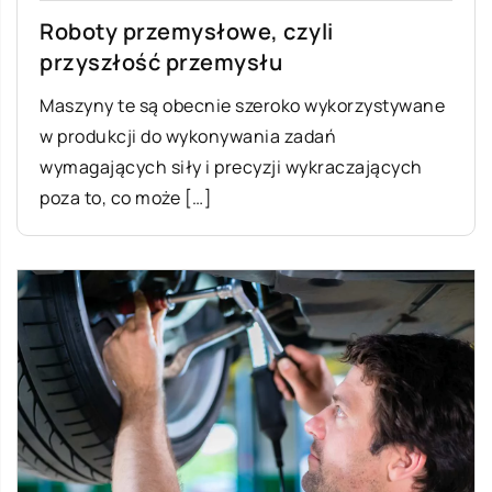
Roboty przemysłowe, czyli
przyszłość przemysłu
Maszyny te są obecnie szeroko wykorzystywane
w produkcji do wykonywania zadań
wymagających siły i precyzji wykraczających
poza to, co może […]