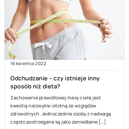
16 kwietnia 2022
Odchudzanie – czy istnieje inny
sposób niż dieta?
Zachowanie prawidłowej masy ciała jest
kwestią niezwykle istotną ze względów
zdrowotnych. Jednocześnie osoby z nadwagą
często postrzegane są jako zaniedbane […]