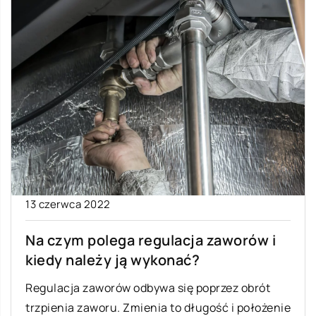
13 czerwca 2022
Na czym polega regulacja zaworów i
kiedy należy ją wykonać?
Regulacja zaworów odbywa się poprzez obrót
trzpienia zaworu. Zmienia to długość i położenie