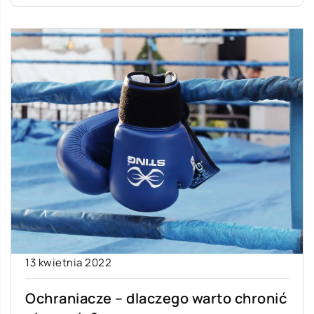
13 kwietnia 2022
Ochraniacze – dlaczego warto chronić