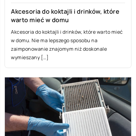
Akcesoria do koktajli i drinków, które
warto mieć w domu
Akcesoria do koktajli i drinków, które warto mieć
w domu. Nie ma lepszego sposobu na
zaimponowanie znajomym niż doskonale
wymieszany […]