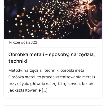
14 czerwca 2022
Obróbka metali – sposoby, narzędzia,
techniki
Metody, narzędzia i techniki obróbki metali.
Obróbka metali to proces kształtowania metalu
przy użyciu głównie narzędzi ręcznych, takich
jak kształtowanie […]