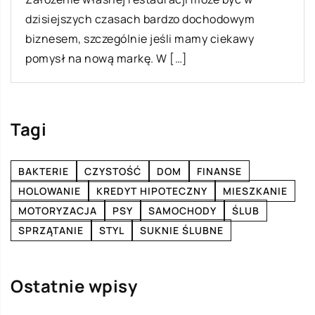
Tagi
BAKTERIE
CZYSTOŚĆ
DOM
FINANSE
HOLOWANIE
KREDYT HIPOTECZNY
MIESZKANIE
MOTORYZACJA
PSY
SAMOCHODY
ŚLUB
SPRZĄTANIE
STYL
SUKNIE ŚLUBNE
Ostatnie wpisy