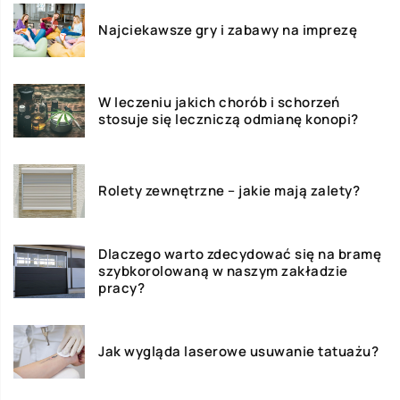
Najciekawsze gry i zabawy na imprezę
W leczeniu jakich chorób i schorzeń
stosuje się leczniczą odmianę konopi?
Rolety zewnętrzne – jakie mają zalety?
Dlaczego warto zdecydować się na bramę
szybkorolowaną w naszym zakładzie
pracy?
Jak wygląda laserowe usuwanie tatuażu?