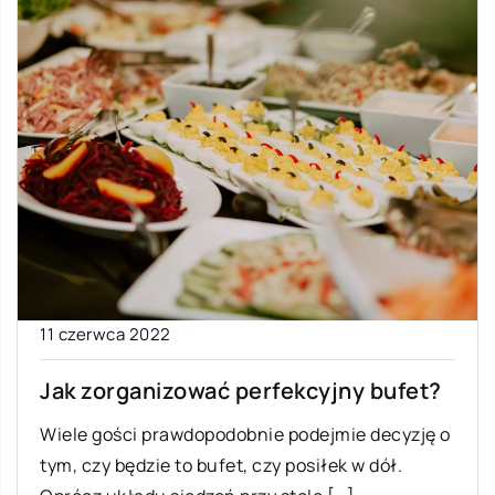
11 czerwca 2022
Jak zorganizować perfekcyjny bufet?
Wiele gości prawdopodobnie podejmie decyzję o
tym, czy będzie to bufet, czy posiłek w dół.