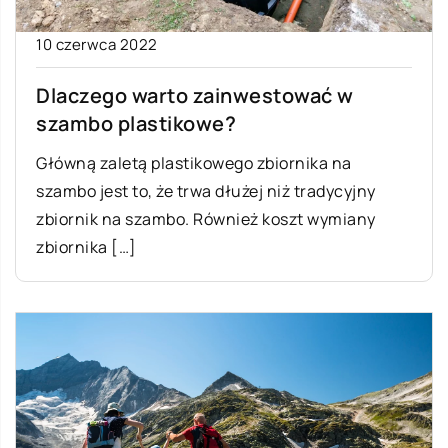
10 czerwca 2022
Dlaczego warto zainwestować w
szambo plastikowe?
Główną zaletą plastikowego zbiornika na
szambo jest to, że trwa dłużej niż tradycyjny
zbiornik na szambo. Również koszt wymiany
zbiornika […]