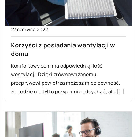
12 czerwca 2022
Korzyści z posiadania wentylacji w
domu
Komfortowy dom ma odpowiednią ilość
wentylacji. Dzięki zrównoważonemu
przepływowi powietrza możesz mieć pewność,
że będzie nie tylko przyjemnie oddychać, ale […]