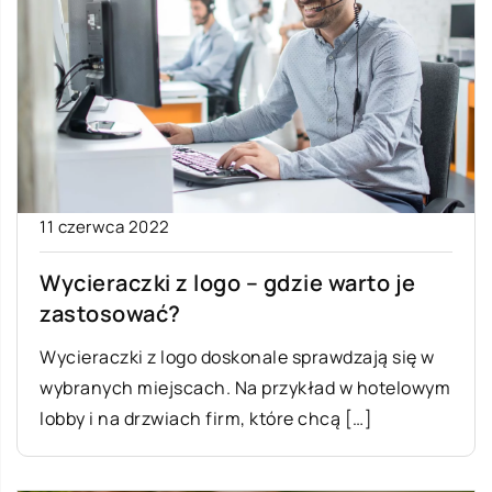
11 czerwca 2022
Wycieraczki z logo – gdzie warto je
zastosować?
Wycieraczki z logo doskonale sprawdzają się w
wybranych miejscach. Na przykład w hotelowym
lobby i na drzwiach firm, które chcą […]