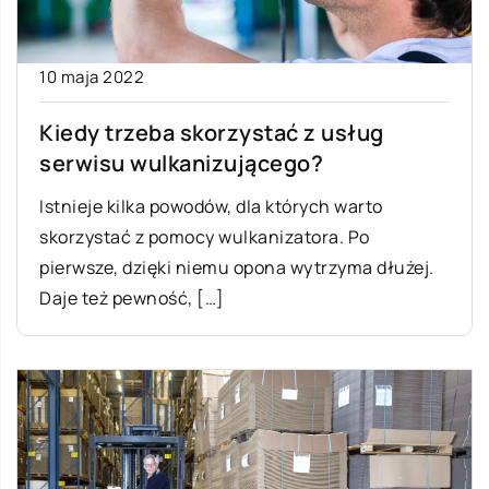
10 maja 2022
Kiedy trzeba skorzystać z usług
serwisu wulkanizującego?
Istnieje kilka powodów, dla których warto
skorzystać z pomocy wulkanizatora. Po
pierwsze, dzięki niemu opona wytrzyma dłużej.
Daje też pewność, […]