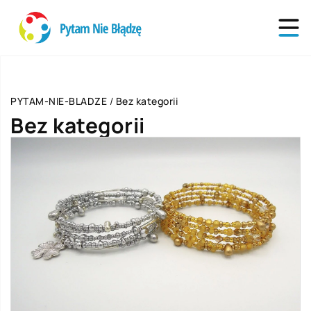
PYTAM-NIE-BLADZE
/
Bez kategorii
Bez kategorii