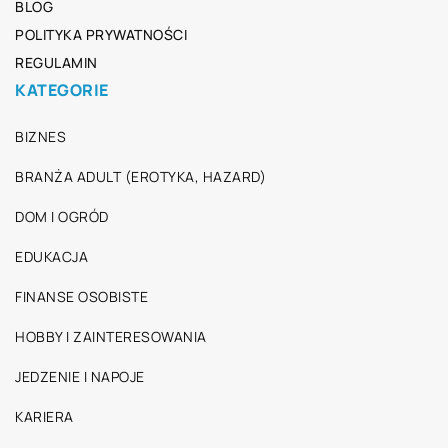
BLOG
POLITYKA PRYWATNOŚCI
REGULAMIN
KATEGORIE
BIZNES
BRANŻA ADULT (EROTYKA, HAZARD)
DOM I OGRÓD
EDUKACJA
FINANSE OSOBISTE
HOBBY I ZAINTERESOWANIA
JEDZENIE I NAPOJE
KARIERA