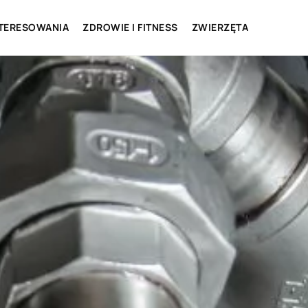
NTERESOWANIA
ZDROWIE I FITNESS
ZWIERZĘTA