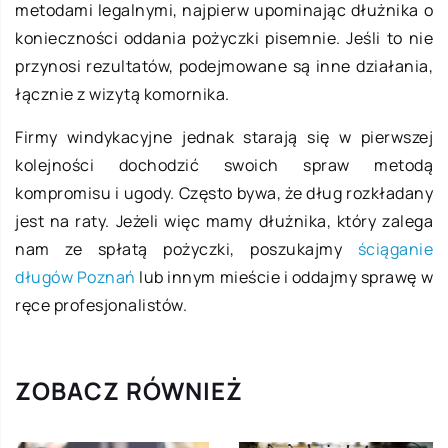
metodami legalnymi, najpierw upominając dłużnika o
konieczności oddania pożyczki pisemnie. Jeśli to nie
przynosi rezultatów, podejmowane są inne działania,
łącznie z wizytą komornika.
Firmy windykacyjne jednak starają się w pierwszej
kolejności dochodzić swoich spraw metodą
kompromisu i ugody. Często bywa, że dług rozkładany
jest na raty. Jeżeli więc mamy dłużnika, który zalega
nam ze spłatą pożyczki, poszukajmy
ściąganie
długów Poznań
lub innym mieście i oddajmy sprawę w
ręce profesjonalistów.
ZOBACZ RÓWNIEŻ