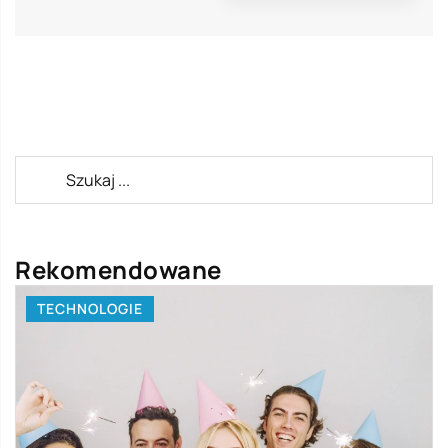
Rekomendowane
TECHNOLOGIE