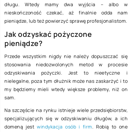
długu. Wtedy mamy dwa wyjścia – albo w
nieskończoność czekać, aż finalnie odda nam
pieniądze, lub też powierzyć sprawę profesjonalistom.
Jak odzyskać pożyczone
pieniądze?
Przede wszystkim nigdy nie należy dopuszczać się
stosowania niedozwolonych metod w procesie
odzyskiwania pożyczki. Jest to nieetyczne i
nielegalne, poza tym dłużnik może nas zaskarżyć i to
my będziemy mieli wtedy większe problemy, niż on
sam.
Na szczęście na rynku istnieje wiele przedsiębiorstw,
specjalizujących się w odzyskiwaniu długów, a ich
domeną jest
windykacja osób i firm
. Robią to one