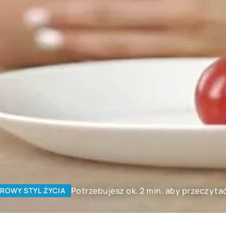
Potrzebujesz ok. 2 min. aby przeczyta
ROWY STYL ŻYCIA