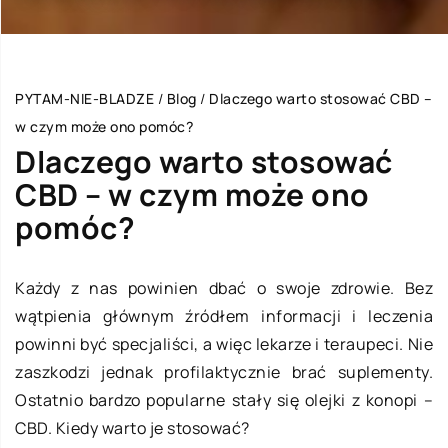
PYTAM-NIE-BLADZE
/
Blog
/
Dlaczego warto stosować CBD –
w czym może ono pomóc?
Dlaczego warto stosować
CBD – w czym może ono
pomóc?
Każdy z nas powinien dbać o swoje zdrowie. Bez
wątpienia głównym źródłem informacji i leczenia
powinni być specjaliści, a więc lekarze i teraupeci. Nie
zaszkodzi jednak profilaktycznie brać suplementy.
Ostatnio bardzo popularne stały się olejki z konopi –
CBD. Kiedy warto je stosować?