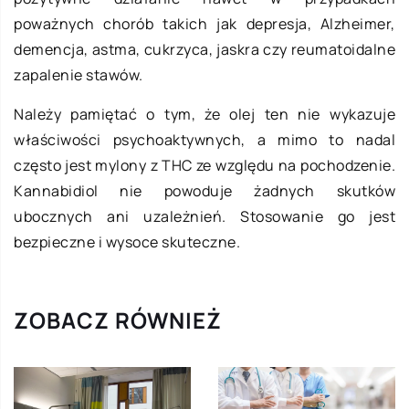
poważnych chorób takich jak depresja, Alzheimer,
demencja, astma, cukrzyca, jaskra czy reumatoidalne
zapalenie stawów.
Należy pamiętać o tym, że olej ten nie wykazuje
właściwości psychoaktywnych, a mimo to nadal
często jest mylony z THC ze względu na pochodzenie.
Kannabidiol nie powoduje żadnych skutków
ubocznych ani uzależnień. Stosowanie go jest
bezpieczne i wysoce skuteczne.
ZOBACZ RÓWNIEŻ