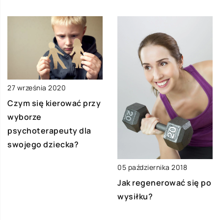
27 września 2020
Czym się kierować przy
wyborze
psychoterapeuty dla
swojego dziecka?
05 października 2018
Jak regenerować się po
wysiłku?