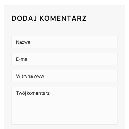
DODAJ KOMENTARZ