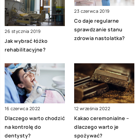
23 czerwca 2019
Co daje regularne
sprawdzanie stanu
26 stycznia 2019
zdrowia nastolatka?
Jak wybrać łóżko
rehabilitacyjne?
12 września 2022
16 czerwca 2022
Kakao ceremonialne –
Dlaczego warto chodzić
dlaczego warto je
na kontrolę do
spożywać?
dentysty?