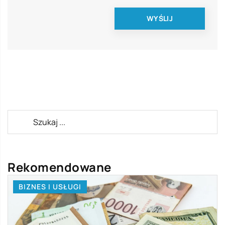
Rekomendowane
BIZNES I USŁUGI