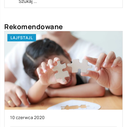
Rekomendowane
LAJFSTAJL
10 czerwca 2020