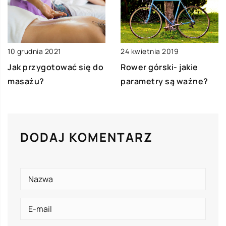
10 grudnia 2021
24 kwietnia 2019
Jak przygotować się do
Rower górski- jakie
masażu?
parametry są ważne?
DODAJ KOMENTARZ