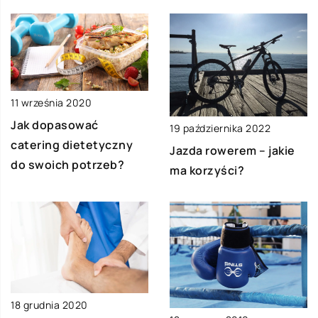
11 września 2020
Jak dopasować
19 października 2022
catering dietetyczny
Jazda rowerem – jakie
do swoich potrzeb?
ma korzyści?
18 grudnia 2020