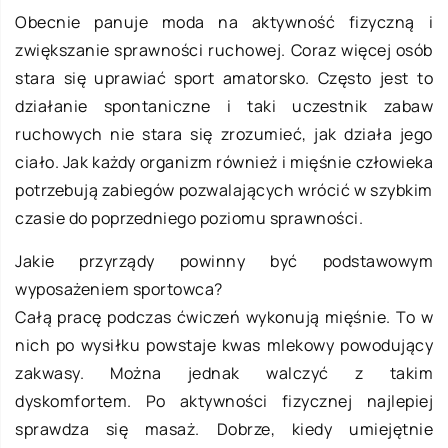
Obecnie panuje moda na aktywność fizyczną i
zwiększanie sprawności ruchowej. Coraz więcej osób
stara się uprawiać sport amatorsko. Często jest to
działanie spontaniczne i taki uczestnik zabaw
ruchowych nie stara się zrozumieć, jak działa jego
ciało. Jak każdy organizm również i mięśnie człowieka
potrzebują zabiegów pozwalających wrócić w szybkim
czasie do poprzedniego poziomu sprawności.
Jakie przyrządy powinny być podstawowym
wyposażeniem sportowca?
Całą pracę podczas ćwiczeń wykonują mięśnie. To w
nich po wysiłku powstaje kwas mlekowy powodujący
zakwasy. Można jednak walczyć z takim
dyskomfortem. Po aktywności fizycznej najlepiej
sprawdza się masaż. Dobrze, kiedy umiejętnie