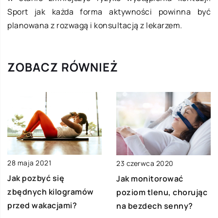
Sport jak każda forma aktywności powinna być
planowana z rozwagą i konsultacją z lekarzem.
ZOBACZ RÓWNIEŻ
28 maja 2021
23 czerwca 2020
Jak pozbyć się
Jak monitorować
zbędnych kilogramów
poziom tlenu, chorując
przed wakacjami?
na bezdech senny?