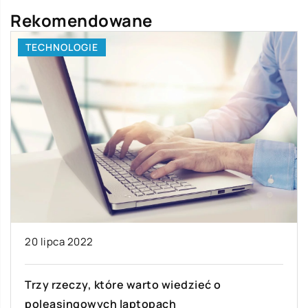
Rekomendowane
TECHNOLOGIE
20 lipca 2022
Trzy rzeczy, które warto wiedzieć o
poleasingowych laptopach