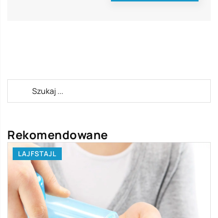
Rekomendowane
LAJFSTAJL