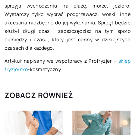
sprzyja wychodzeniu na plażę, morze, jezioro.
Wystarczy tylko wybrać podgrzewacz, woski, inne
akcesoria niezbędne do jej wykonania. Sprzęt będzie
służył długi czas i zaoszczędzisz na tym sporo
pieniędzy i czasu, który jest cenny w dzisiejszych
czasach dla każdego.
Artykuł napisany we współpracy z Profryzjer –
sklep
fryzjersko
-kosmetyczny.
ZOBACZ RÓWNIEŻ