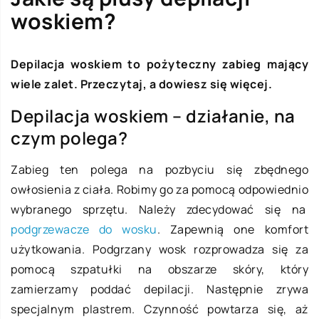
woskiem?
Depilacja woskiem to pożyteczny zabieg mający
wiele zalet. Przeczytaj, a dowiesz się więcej.
Depilacja woskiem – działanie, na
czym polega?
Zabieg ten polega na pozbyciu się zbędnego
owłosienia z ciała. Robimy go za pomocą odpowiednio
wybranego sprzętu. Należy zdecydować się na
podgrzewacze do wosku
. Zapewnią one komfort
użytkowania. Podgrzany wosk rozprowadza się za
pomocą szpatułki na obszarze skóry, który
zamierzamy poddać depilacji. Następnie zrywa
specjalnym plastrem. Czynność powtarza się, aż