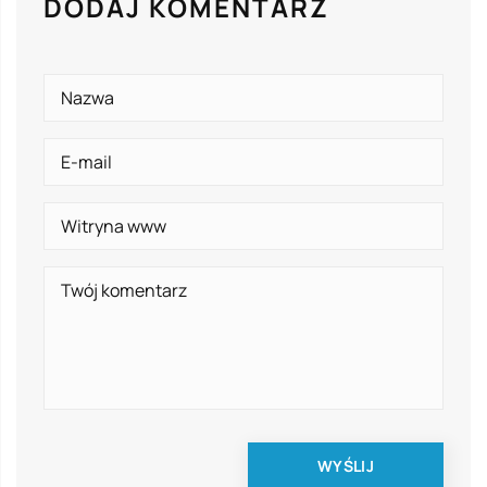
DODAJ KOMENTARZ