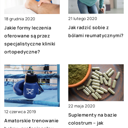
21 lutego 2020
18 grudnia 2020
Jak radzić sobie z
Jakie formy leczenia
bólami reumatycznymi?
oferowane są przez
specjalistyczne kliniki
ortopedyczne?
22 maja 2020
12 czerwca 2019
Suplementy na bazie
Amatorskie trenowanie
colostrum – jak