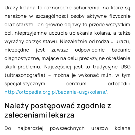
Urazy kolana to różnorodne schorzenia, na które są
narażone w szczególności osoby aktywne fizycznie
oraz starsze. Ich główne objawy to przede wszystkim
ból, nieprzyjemne uczucie uciekania kolana, a także
wyraźny obrzęk stawu. Niezależnie od rodzaju urazu,
niezbędne jest zawsze odpowiednie badanie
diagnostyczne, mające na celu precyzyjne określenie
skali problemu. Najczęściej jest to tradycyjne USG
(ultrasonografia) – można je wykonać m.in. w tym
specjalistycznym centrum ortopedii:
http://ortopedia.org.pl/badania-usg/kolana/
.
Należy postępować zgodnie z
zaleceniami lekarza
Do najbardziej powszechnych urazów kolana