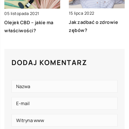
15 lipca 2022
05 listopada 2021
Jak zadbać o zdrowie
Olejek CBD – jakie ma
zębów?
właściwości?
DODAJ KOMENTARZ