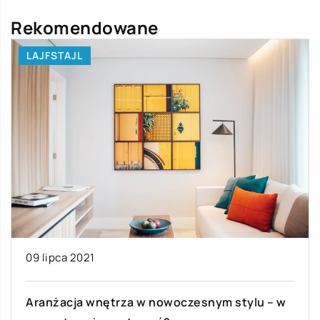
Rekomendowane
LAJFSTAJL
09 lipca 2021
Aranżacja wnętrza w nowoczesnym stylu – w