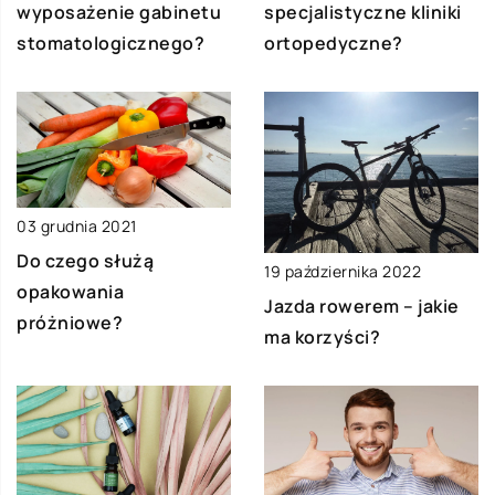
wyposażenie gabinetu
specjalistyczne kliniki
stomatologicznego?
ortopedyczne?
03 grudnia 2021
Do czego służą
19 października 2022
opakowania
Jazda rowerem – jakie
próżniowe?
ma korzyści?