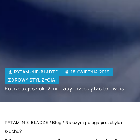
PYTAM-NIE-BLADZE
18 KWIETNIA 2019
ZDROWY STYL ŻYCIA
Potrzebujesz ok. 2 min. aby przeczytać ten wpis
PYTAM-NIE-BLADZE
/
Blog
/
Na czym polega protetyka
słuchu?