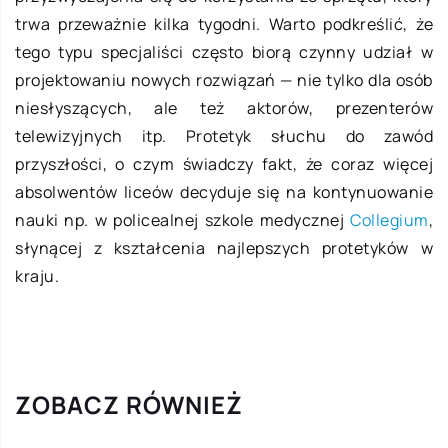
trwa przeważnie kilka tygodni. Warto podkreślić, że
tego typu specjaliści często biorą czynny udział w
projektowaniu nowych rozwiązań — nie tylko dla osób
niesłyszących, ale też aktorów, prezenterów
telewizyjnych itp. Protetyk słuchu do zawód
przyszłości, o czym świadczy fakt, że coraz więcej
absolwentów liceów decyduje się na kontynuowanie
nauki np. w policealnej szkole medycznej
Collegium
,
słynącej z kształcenia najlepszych protetyków w
kraju.
ZOBACZ RÓWNIEŻ