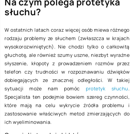
Na czym polega protetyka
słuchu?
W ostatnich latach coraz więcej osób miewa różnego
rodzaju problemy ze słuchem (zwłaszcza w krajach
wysokorozwiniętych). Nie chodzi tylko o całkowitą
głuchotę, ale również szumy uszne, niezbyt wyraźne
słyszenie, kłopoty z prowadzeniem rozmów przez
telefon czy trudności w rozpoznawaniu dźwięków
dobiegających ze znacznej odległości. W takiej
sytuacji może nam pomóc
protetyk słuchu
.
Specjalista ten podejmie bowiem szereg czynności,
które mają na celu wykrycie źródła problemu i
zastosowanie właściwych metod zmierzających do
ich wyeliminowania.