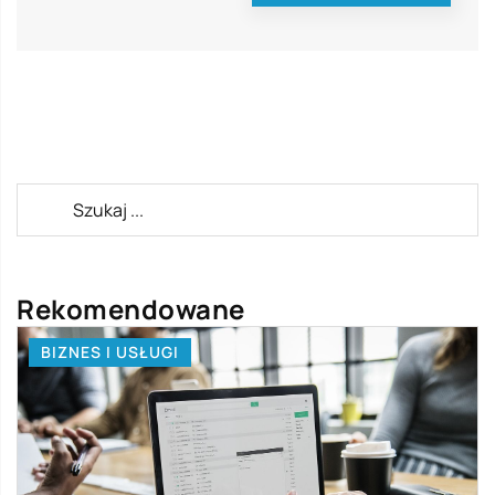
Rekomendowane
BIZNES I USŁUGI