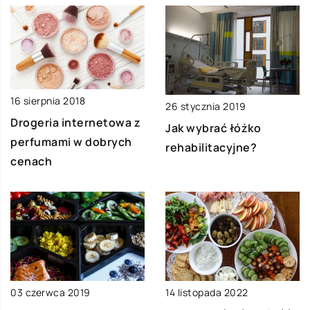
16 sierpnia 2018
26 stycznia 2019
Drogeria internetowa z
Jak wybrać łóżko
perfumami w dobrych
rehabilitacyjne?
cenach
03 czerwca 2019
14 listopada 2022