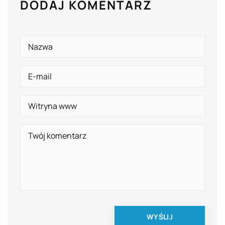
DODAJ KOMENTARZ