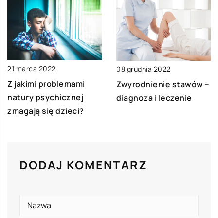
21 marca 2022
08 grudnia 2022
Z jakimi problemami
Zwyrodnienie stawów –
natury psychicznej
diagnoza i leczenie
zmagają się dzieci?
DODAJ KOMENTARZ