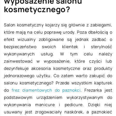
wyposażenie salonu
kosmetycznego?
Salon kosmetyczny kojarzy się głównie z zabiegami,
które mają na celu poprawę urody. Poza dbałością o
efekt wizualny zobligowane są jednak zadbać o
bezpieczeństwo swoich klientek i sterylność
wykonywanych usług. W tym celu należy
zainwestować w wyposażenie, które czyści lub
dezynfekuje akcesoria kosmetyczne oraz produkty
jednorazowego użytku. Co zatem warto zakupić do
salonu kosmetycznego? Przede wszystkim kapturek
do
frez diamentowych do paznokci
. Frezarka jest
podstawowym urządzeniem wykorzystywanym do
wykonywania manicure i pedicure. Dzięki niej
usuwany jest zrogowaciały naskórek, a paznokieć