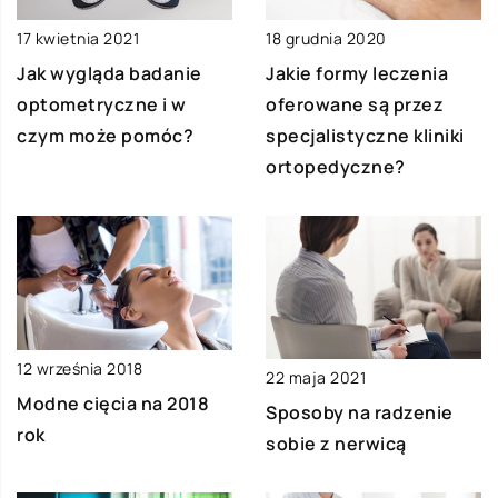
17 kwietnia 2021
18 grudnia 2020
Jak wygląda badanie
Jakie formy leczenia
optometryczne i w
oferowane są przez
czym może pomóc?
specjalistyczne kliniki
ortopedyczne?
12 września 2018
22 maja 2021
Modne cięcia na 2018
Sposoby na radzenie
rok
sobie z nerwicą