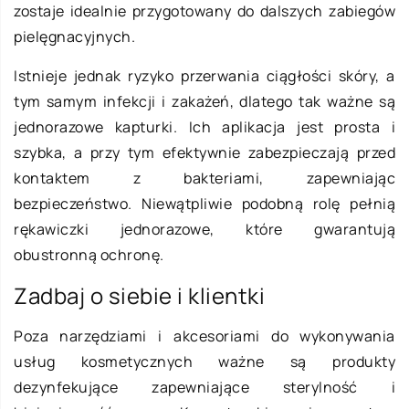
zostaje idealnie przygotowany do dalszych zabiegów
pielęgnacyjnych.
Istnieje jednak ryzyko przerwania ciągłości skóry, a
tym samym infekcji i zakażeń, dlatego tak ważne są
jednorazowe kapturki. Ich aplikacja jest prosta i
szybka, a przy tym efektywnie zabezpieczają przed
kontaktem z bakteriami, zapewniając
bezpieczeństwo. Niewątpliwie podobną rolę pełnią
rękawiczki jednorazowe, które gwarantują
obustronną ochronę.
Zadbaj o siebie i klientki
Poza narzędziami i akcesoriami do wykonywania
usług kosmetycznych ważne są produkty
dezynfekujące zapewniające sterylność i