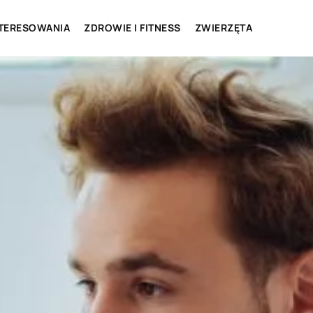
NTERESOWANIA
ZDROWIE I FITNESS
ZWIERZĘTA