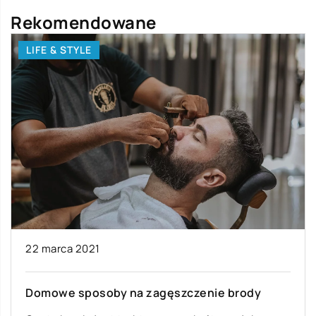
Rekomendowane
LIFE & STYLE
22 marca 2021
Domowe sposoby na zagęszczenie brody