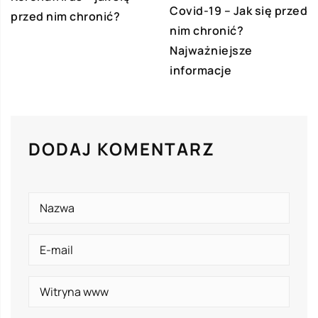
Covid-19 – Jak się przed
przed nim chronić?
nim chronić?
Najważniejsze
informacje
DODAJ KOMENTARZ