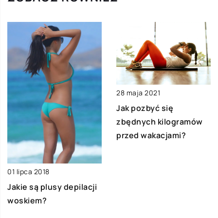
28 maja 2021
Jak pozbyć się
zbędnych kilogramów
przed wakacjami?
01 lipca 2018
Jakie są plusy depilacji
woskiem?