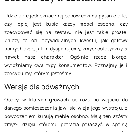
Udzielenie jednoznacznej odpowiedzi na pytanie o to,
czy lepiej jest kupić każdy mebel osobno, czy
zdecydować się na zestaw, nie jest takie proste.
Zależy to od indywidualnych kwestii, jak gotowy
pomysł, czas, jakim dysponujemy, zmysł estetyczny, a
nawet nasz charakter. Ogólnie rzecz biorąc,
wyróżniamy dwa typy konsumentów. Poznajmy je i
zdecydujmy, którym jesteśmy.
Wersja dla odważnych
Osoby, w których głowach od razu po wejściu do
danego pomieszczenia jawi się wizja jego wystroju, z
powodzeniem kupują meble osobno. Mają ten szósty
zmysł, dzięki któremu potrafią połączyć w spójną