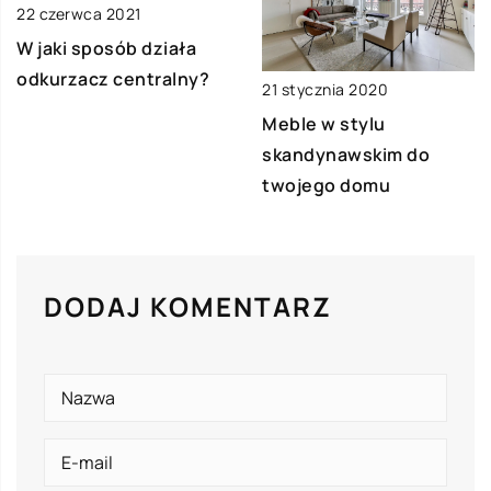
22 czerwca 2021
W jaki sposób działa
odkurzacz centralny?
21 stycznia 2020
Meble w stylu
skandynawskim do
twojego domu
DODAJ KOMENTARZ