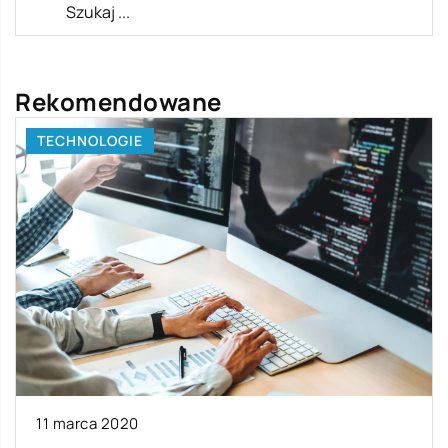
Rekomendowane
TECHNOLOGIE
11 marca 2020