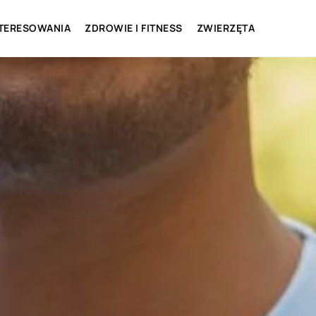
NTERESOWANIA
ZDROWIE I FITNESS
ZWIERZĘTA