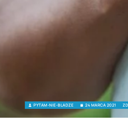
PYTAM-NIE-BLADZE
24 MARCA 2021
ZD