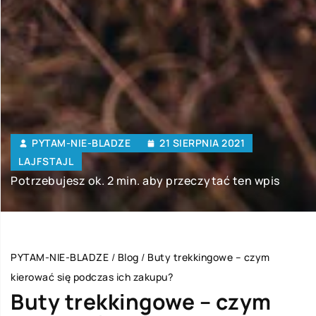
PYTAM-NIE-BLADZE
21 SIERPNIA 2021
LAJFSTAJL
Potrzebujesz ok. 2 min. aby przeczytać ten wpis
PYTAM-NIE-BLADZE
/
Blog
/
Buty trekkingowe – czym
kierować się podczas ich zakupu?
Buty trekkingowe – czym