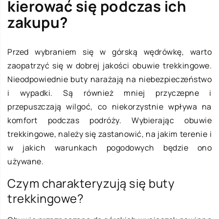
kierować się podczas ich
zakupu?
Przed wybraniem się w górską wędrówkę, warto
zaopatrzyć się w dobrej jakości obuwie trekkingowe.
Nieodpowiednie buty narażają na niebezpieczeństwo
i wypadki. Są również mniej przyczepne i
przepuszczają wilgoć, co niekorzystnie wpływa na
komfort podczas podróży. Wybierając obuwie
trekkingowe, należy się zastanowić, na jakim terenie i
w jakich warunkach pogodowych będzie ono
używane.
Czym charakteryzują się buty
trekkingowe?