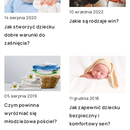
10 września 2022
14 sierpnia 2020
Jakie są rodzaje win?
Jak stworzyć dziecku
dobre warunki do
zaśnięcia?
05 sierpnia 2019
11 grudnia 2018
Czym powinna
Jak zapewnić dziecku
wyróżniać się
bezpieczny i
młodzieżowa pościel?
komfortowy sen?