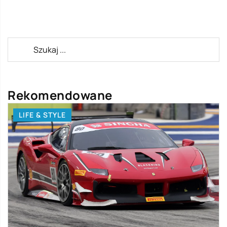
Rekomendowane
LIFE & STYLE