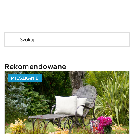
Rekomendowane
MIESZKANIE