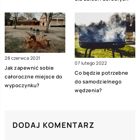
28 czerwca 2021
07 lutego 2022
Jak zapewnić sobie
Co będzie potrzebne
całoroczne miejsce do
do samodzielnego
wypoczynku?
wędzenia?
DODAJ KOMENTARZ