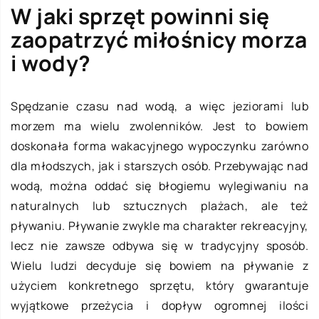
W jaki sprzęt powinni się
zaopatrzyć miłośnicy morza
i wody?
Spędzanie czasu nad wodą, a więc jeziorami lub
morzem ma wielu zwolenników. Jest to bowiem
doskonała forma wakacyjnego wypoczynku zarówno
dla młodszych, jak i starszych osób. Przebywając nad
wodą, można oddać się błogiemu wylegiwaniu na
naturalnych lub sztucznych plażach, ale też
pływaniu. Pływanie zwykle ma charakter rekreacyjny,
lecz nie zawsze odbywa się w tradycyjny sposób.
Wielu ludzi decyduje się bowiem na pływanie z
użyciem konkretnego sprzętu, który gwarantuje
wyjątkowe przeżycia i dopływ ogromnej ilości