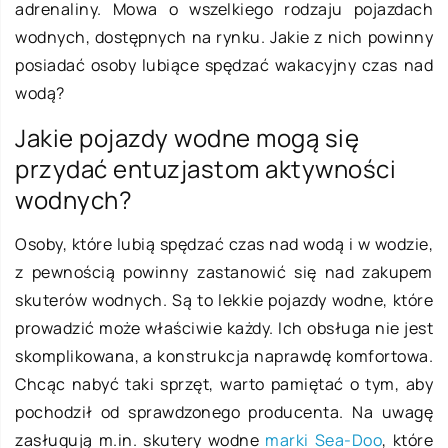
adrenaliny. Mowa o wszelkiego rodzaju pojazdach
wodnych, dostępnych na rynku. Jakie z nich powinny
posiadać osoby lubiące spędzać wakacyjny czas nad
wodą?
Jakie pojazdy wodne mogą się
przydać entuzjastom aktywności
wodnych?
Osoby, które lubią spędzać czas nad wodą i w wodzie,
z pewnością powinny zastanowić się nad zakupem
skuterów wodnych. Są to lekkie pojazdy wodne, które
prowadzić może właściwie każdy. Ich obsługa nie jest
skomplikowana, a konstrukcja naprawdę komfortowa.
Chcąc nabyć taki sprzęt, warto pamiętać o tym, aby
pochodził od sprawdzonego producenta. Na uwagę
zasługują m.in. skutery wodne
marki Sea-Doo
, które