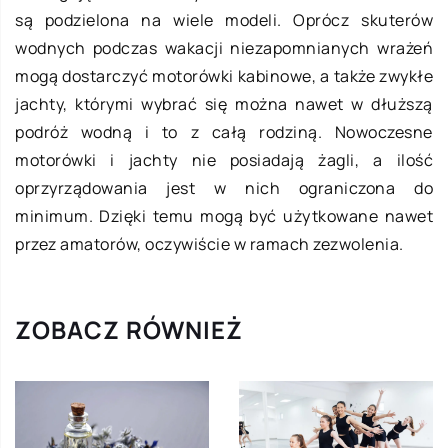
są podzielona na wiele modeli. Oprócz skuterów
wodnych podczas wakacji niezapomnianych wrażeń
mogą dostarczyć motorówki kabinowe, a także zwykłe
jachty, którymi wybrać się można nawet w dłuższą
podróż wodną i to z całą rodziną. Nowoczesne
motorówki i jachty nie posiadają żagli, a ilość
oprzyrządowania jest w nich ograniczona do
minimum. Dzięki temu mogą być użytkowane nawet
przez amatorów, oczywiście w ramach zezwolenia.
ZOBACZ RÓWNIEŻ