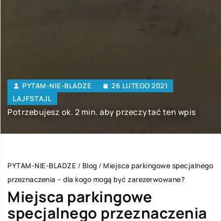
PYTAM-NIE-BLADZE
26 LUTEGO 2021
LAJFSTAJL
Potrzebujesz ok. 2 min. aby przeczytać ten wpis
PYTAM-NIE-BLADZE
/
Blog
/
Miejsca parkingowe specjalnego
przeznaczenia – dla kogo mogą być zarezerwowane?
Miejsca parkingowe
specjalnego przeznaczenia