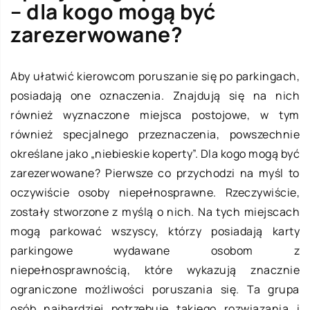
– dla kogo mogą być
zarezerwowane?
Aby ułatwić kierowcom poruszanie się po parkingach,
posiadają one oznaczenia. Znajdują się na nich
również wyznaczone miejsca postojowe, w tym
również specjalnego przeznaczenia, powszechnie
określane jako „niebieskie koperty”. Dla kogo mogą być
zarezerwowane? Pierwsze co przychodzi na myśl to
oczywiście osoby niepełnosprawne. Rzeczywiście,
zostały stworzone z myślą o nich. Na tych miejscach
mogą parkować wszyscy, którzy posiadają karty
parkingowe wydawane osobom z
niepełnosprawnością, które wykazują znacznie
ograniczone możliwości poruszania się. Ta grupa
osób najbardziej potrzebuje takiego rozwiązania i