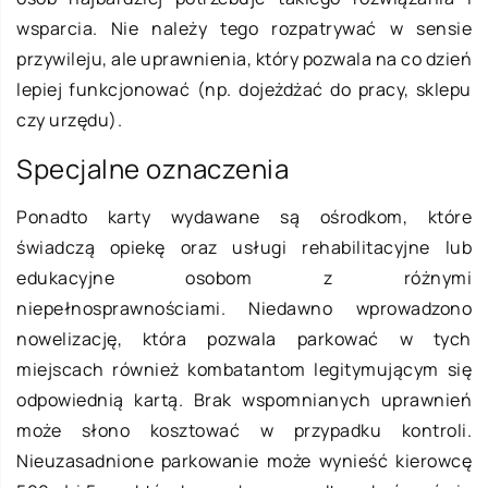
wsparcia. Nie należy tego rozpatrywać w sensie
przywileju, ale uprawnienia, który pozwala na co dzień
lepiej funkcjonować (np. dojeżdżać do pracy, sklepu
czy urzędu).
Specjalne oznaczenia
Ponadto karty wydawane są ośrodkom, które
świadczą opiekę oraz usługi rehabilitacyjne lub
edukacyjne osobom z różnymi
niepełnosprawnościami. Niedawno wprowadzono
nowelizację, która pozwala parkować w tych
miejscach również kombatantom legitymującym się
odpowiednią kartą. Brak wspomnianych uprawnień
może słono kosztować w przypadku kontroli.
Nieuzasadnione parkowanie może wynieść kierowcę