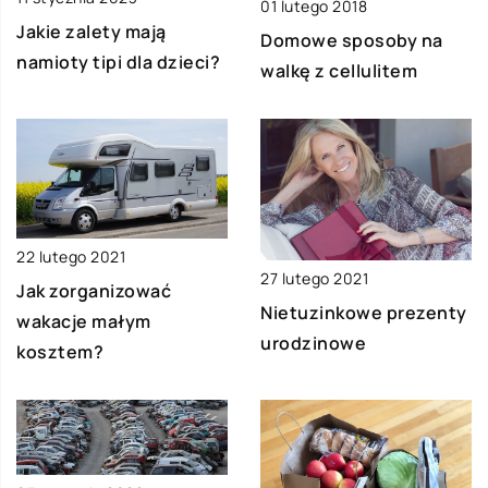
01 lutego 2018
Jakie zalety mają
Domowe sposoby na
namioty tipi dla dzieci?
walkę z cellulitem
22 lutego 2021
27 lutego 2021
Jak zorganizować
Nietuzinkowe prezenty
wakacje małym
urodzinowe
kosztem?