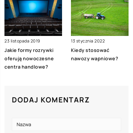
13 stycznia 2022
23 listopada 2019
Kiedy stosować
Jakie formy rozrywki
nawozy wapniowe?
oferują nowoczesne
centra handlowe?
DODAJ KOMENTARZ