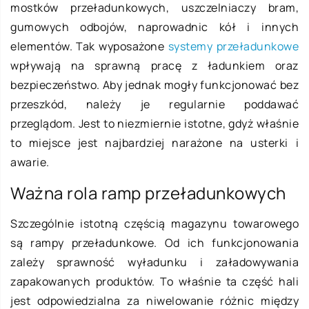
mostków przeładunkowych, uszczelniaczy bram,
gumowych odbojów, naprowadnic kół i innych
elementów. Tak wyposażone
systemy przeładunkowe
wpływają na sprawną pracę z ładunkiem oraz
bezpieczeństwo. Aby jednak mogły funkcjonować bez
przeszkód, należy je regularnie poddawać
przeglądom. Jest to niezmiernie istotne, gdyż właśnie
to miejsce jest najbardziej narażone na usterki i
awarie.
Ważna rola ramp przeładunkowych
Szczególnie istotną częścią magazynu towarowego
są rampy przeładunkowe. Od ich funkcjonowania
zależy sprawność wyładunku i załadowywania
zapakowanych produktów. To właśnie ta część hali
jest odpowiedzialna za niwelowanie różnic między