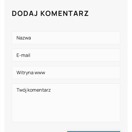
DODAJ KOMENTARZ