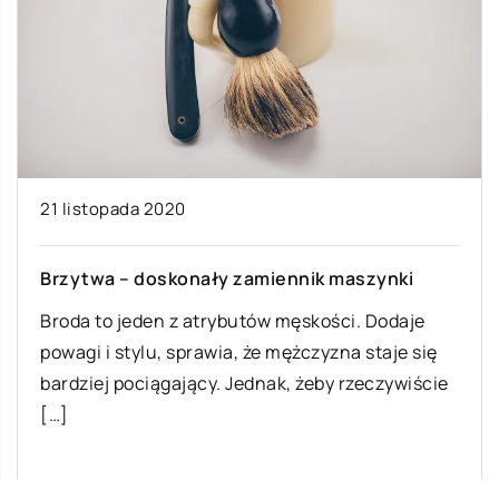
21 listopada 2020
Brzytwa – doskonały zamiennik maszynki
Broda to jeden z atrybutów męskości. Dodaje
powagi i stylu, sprawia, że mężczyzna staje się
bardziej pociągający. Jednak, żeby rzeczywiście
[…]