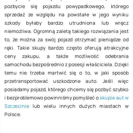
pozbycie się pojazdu powypadkowego, którego
sprzedaż ze względu na powstałe w jego wyniku
szkody byłaby bardzo utrudniona lub wręcz
niemożliwa. Ogromną zaletą takiego rozwiązania jest
to, że można za swój pojazd otrzymać pieniądze od
ręki. Takie skupy bardzo często oferują atrakcyjne
ceny zakupu, a także możliwość odebrania
samochodu bezpośrednio z posesji właściciela. Dzięki
temu nie trzeba martwić się o to, w jaki sposób
przetransportować uszkodzone auto. Jeśli więc
posiadamy pojazd, którego chcemy się pozbyć szybko
i bezproblemowo powinniśmy pomyśleć o
skupie aut w
Szczecinie
lub wielu innych dużych miastach w
Polsce.