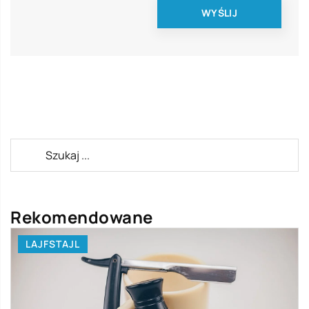
Rekomendowane
LAJFSTAJL