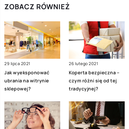
ZOBACZ RÓWNIEŻ
29 lipca 2021
26 lutego 2021
Jak wyeksponować
Koperta bezpieczna –
ubrania na witrynie
czym różni się od tej
sklepowej?
tradycyjnej?