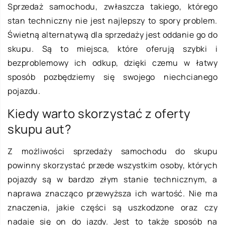
Sprzedaż samochodu, zwłaszcza takiego, którego
stan techniczny nie jest najlepszy to spory problem.
Świetną alternatywą dla sprzedaży jest oddanie go do
skupu. Są to miejsca, które oferują szybki i
bezproblemowy ich odkup, dzięki czemu w łatwy
sposób pozbędziemy się swojego niechcianego
pojazdu.
Kiedy warto skorzystać z oferty
skupu aut?
Z możliwości sprzedaży samochodu do skupu
powinny skorzystać przede wszystkim osoby, których
pojazdy są w bardzo złym stanie technicznym, a
naprawa znacząco przewyższa ich wartość. Nie ma
znaczenia, jakie części są uszkodzone oraz czy
nadaje się on do jazdy. Jest to także sposób na