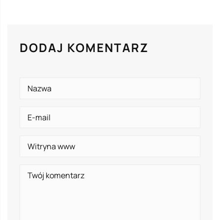
DODAJ KOMENTARZ