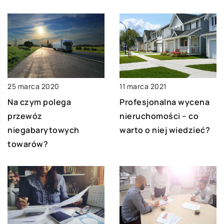
25 marca 2020
11 marca 2021
Na czym polega
Profesjonalna wycena
przewóz
nieruchomości – co
niegabarytowych
warto o niej wiedzieć?
towarów?