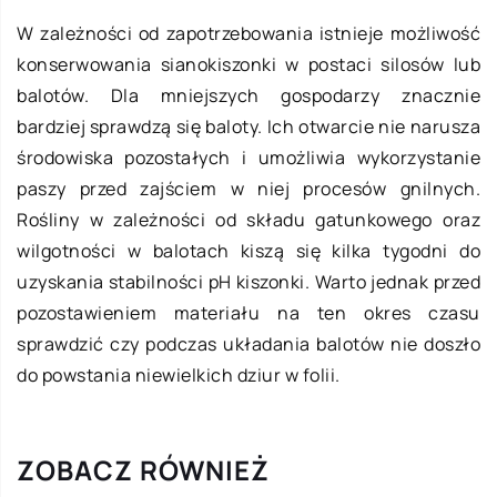
W zależności od zapotrzebowania istnieje możliwość
konserwowania sianokiszonki w postaci silosów lub
balotów. Dla mniejszych gospodarzy znacznie
bardziej sprawdzą się baloty. Ich otwarcie nie narusza
środowiska pozostałych i umożliwia wykorzystanie
paszy przed zajściem w niej procesów gnilnych.
Rośliny w zależności od składu gatunkowego oraz
wilgotności w balotach kiszą się kilka tygodni do
uzyskania stabilności pH kiszonki. Warto jednak przed
pozostawieniem materiału na ten okres czasu
sprawdzić czy podczas układania balotów nie doszło
do powstania niewielkich dziur w folii.
ZOBACZ RÓWNIEŻ