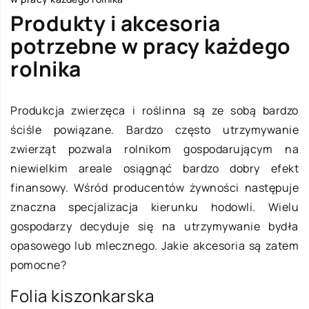
Produkty i akcesoria
potrzebne w pracy każdego
rolnika
Produkcja zwierzęca i roślinna są ze sobą bardzo
ściśle powiązane. Bardzo często utrzymywanie
zwierząt pozwala rolnikom gospodarującym na
niewielkim areale osiągnąć bardzo dobry efekt
finansowy. Wśród producentów żywności następuje
znaczna specjalizacja kierunku hodowli. Wielu
gospodarzy decyduje się na utrzymywanie bydła
opasowego lub mlecznego. Jakie akcesoria są zatem
pomocne?
Folia kiszonkarska