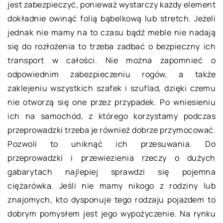
jest zabezpieczyć, ponieważ wystarczy każdy element
dokładnie owinąć folią bąbelkową lub stretch. Jeżeli
jednak nie mamy na to czasu bądź meble nie nadają
się do rozłożenia to trzeba zadbać o bezpieczny ich
transport w całości. Nie można zapomnieć o
odpowiednim zabezpieczeniu rogów, a także
zaklejeniu wszystkich szafek i szuflad, dzięki czemu
nie otworzą się one przez przypadek. Po wniesieniu
ich na samochód, z którego korzystamy podczas
przeprowadzki trzeba je również dobrze przymocować.
Pozwoli to uniknąć ich przesuwania. Do
przeprowadzki i przewiezienia rzeczy o dużych
gabarytach najlepiej sprawdzi się pojemna
ciężarówka. Jeśli nie mamy nikogo z rodziny lub
znajomych, kto dysponuje tego rodzaju pojazdem to
dobrym pomysłem jest jego wypożyczenie. Na rynku