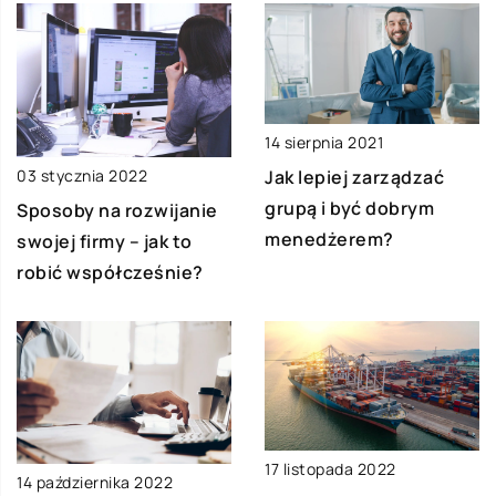
14 sierpnia 2021
03 stycznia 2022
Jak lepiej zarządzać
grupą i być dobrym
Sposoby na rozwijanie
menedżerem?
swojej firmy – jak to
robić współcześnie?
17 listopada 2022
14 października 2022