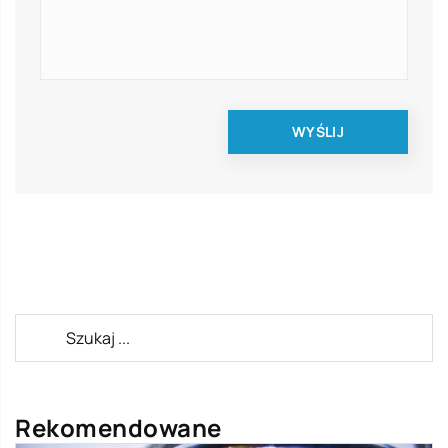
Rekomendowane