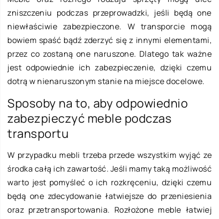
zniszczeniu podczas przeprowadzki, jeśli będą one
niewłaściwie zabezpieczone. W transporcie mogą
bowiem spaść bądź zderzyć się z innymi elementami,
przez co zostaną one naruszone. Dlatego tak ważne
jest odpowiednie ich zabezpieczenie, dzięki czemu
dotrą w nienaruszonym stanie na miejsce docelowe.
Sposoby na to, aby odpowiednio
zabezpieczyć meble podczas
transportu
W przypadku mebli trzeba przede wszystkim wyjąć ze
środka całą ich zawartość. Jeśli mamy taką możliwość
warto jest pomyśleć o ich rozkręceniu, dzięki czemu
będą one zdecydowanie łatwiejsze do przeniesienia
oraz przetransportowania. Rozłożone meble łatwiej