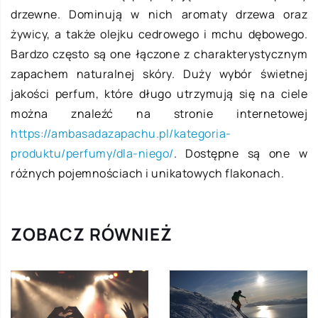
drzewne. Dominują w nich aromaty drzewa oraz
żywicy, a także olejku cedrowego i mchu dębowego.
Bardzo często są one łączone z charakterystycznym
zapachem naturalnej skóry. Duży wybór świetnej
jakości perfum, które długo utrzymują się na ciele
można znaleźć na stronie internetowej
https://ambasadazapachu.pl/kategoria-
produktu/perfumy/dla-niego/
. Dostępne są one w
różnych pojemnościach i unikatowych flakonach.
ZOBACZ RÓWNIEŻ