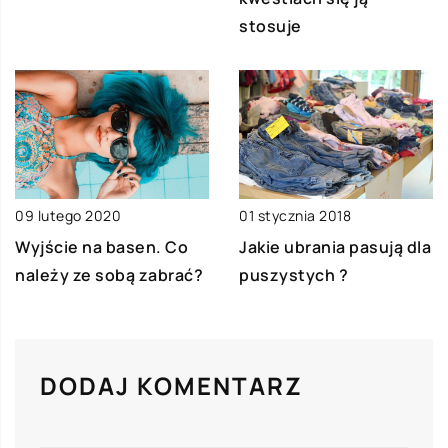
stosuje
01 stycznia 2018
09 lutego 2020
Jakie ubrania pasują dla
Wyjście na basen. Co
puszystych ?
należy ze sobą zabrać?
DODAJ KOMENTARZ