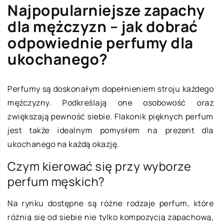
Najpopularniejsze zapachy
dla mężczyzn – jak dobrać
odpowiednie perfumy dla
ukochanego?
Perfumy są doskonałym dopełnieniem stroju każdego
mężczyzny. Podkreślają one osobowość oraz
zwiększają pewność siebie. Flakonik pięknych perfum
jest także idealnym pomysłem na prezent dla
ukochanego na każdą okazję.
Czym kierować się przy wyborze
perfum męskich?
Na rynku dostępne są różne rodzaje perfum, które
różnią się od siebie nie tylko kompozycją zapachową,