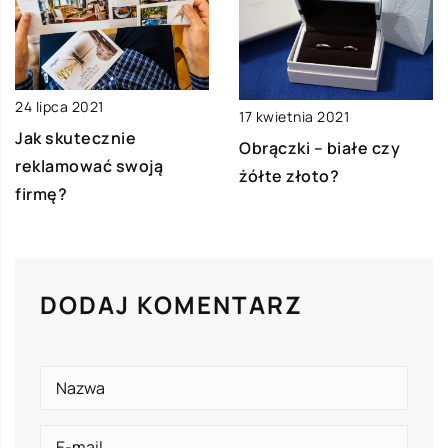
24 lipca 2021
17 kwietnia 2021
Jak skutecznie
Obrączki – białe czy
reklamować swoją
żółte złoto?
firmę?
DODAJ KOMENTARZ