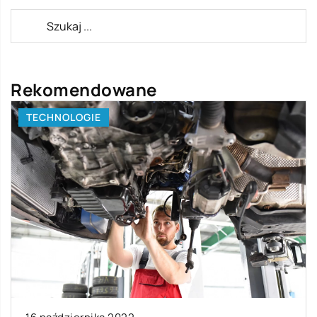
Rekomendowane
TECHNOLOGIE