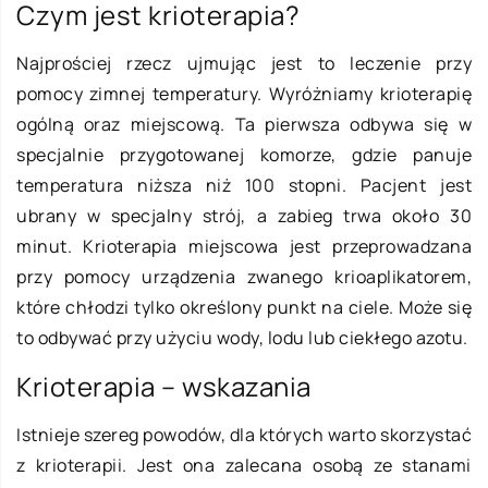
Czym jest krioterapia?
Najprościej rzecz ujmując jest to leczenie przy
pomocy zimnej temperatury. Wyróżniamy krioterapię
ogólną oraz miejscową. Ta pierwsza odbywa się w
specjalnie przygotowanej komorze, gdzie panuje
temperatura niższa niż 100 stopni. Pacjent jest
ubrany w specjalny strój, a zabieg trwa około 30
minut. Krioterapia miejscowa jest przeprowadzana
przy pomocy urządzenia zwanego krioaplikatorem,
które chłodzi tylko określony punkt na ciele. Może się
to odbywać przy użyciu wody, lodu lub ciekłego azotu.
Krioterapia – wskazania
Istnieje szereg powodów, dla których warto skorzystać
z krioterapii. Jest ona zalecana osobą ze stanami