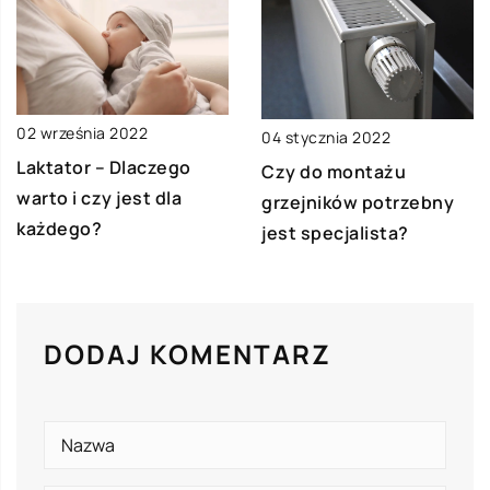
02 września 2022
04 stycznia 2022
Laktator – Dlaczego
Czy do montażu
warto i czy jest dla
grzejników potrzebny
każdego?
jest specjalista?
DODAJ KOMENTARZ