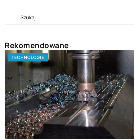
Rekomendowane
TECHNOLOGIE