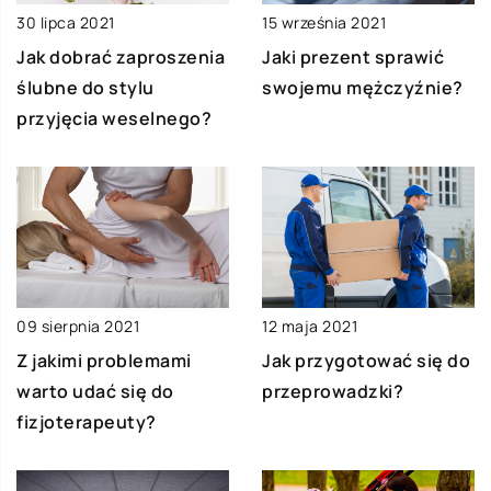
30 lipca 2021
15 września 2021
Jak dobrać zaproszenia
Jaki prezent sprawić
ślubne do stylu
swojemu mężczyźnie?
przyjęcia weselnego?
09 sierpnia 2021
12 maja 2021
Z jakimi problemami
Jak przygotować się do
warto udać się do
przeprowadzki?
fizjoterapeuty?