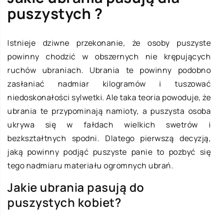
puszystych ?
Istnieje dziwne przekonanie, że osoby puszyste
powinny chodzić w obszernych nie krępujących
ruchów ubraniach. Ubrania te powinny podobno
zasłaniać nadmiar kilogramów i tuszować
niedoskonałości sylwetki. Ale taka teoria powoduje, że
ubrania te przypominają namioty, a puszysta osoba
ukrywa się w fałdach wielkich swetrów i
bezkształtnych spodni. Dlatego pierwszą decyzją,
jaką powinny podjąć puszyste panie to pozbyć się
tego nadmiaru materiału ogromnych ubrań.
Jakie ubrania pasują do
puszystych kobiet?