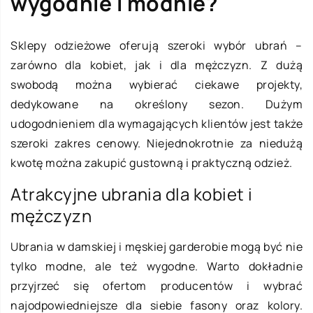
wygodnie i modnie?
Sklepy odzieżowe oferują szeroki wybór ubrań –
zarówno dla kobiet, jak i dla mężczyzn. Z dużą
swobodą można wybierać ciekawe projekty,
dedykowane na określony sezon. Dużym
udogodnieniem dla wymagających klientów jest także
szeroki zakres cenowy. Niejednokrotnie za niedużą
kwotę można zakupić gustowną i praktyczną odzież.
Atrakcyjne ubrania dla kobiet i
mężczyzn
Ubrania w damskiej i męskiej garderobie mogą być nie
tylko modne, ale też wygodne. Warto dokładnie
przyjrzeć się ofertom producentów i wybrać
najodpowiedniejsze dla siebie fasony oraz kolory.