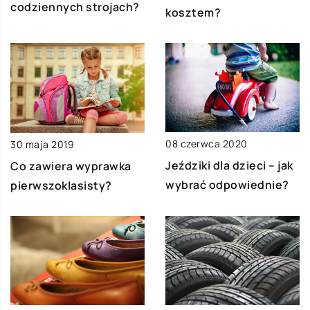
codziennych strojach?
kosztem?
08 czerwca 2020
30 maja 2019
Jeździki dla dzieci – jak
Co zawiera wyprawka
wybrać odpowiednie?
pierwszoklasisty?