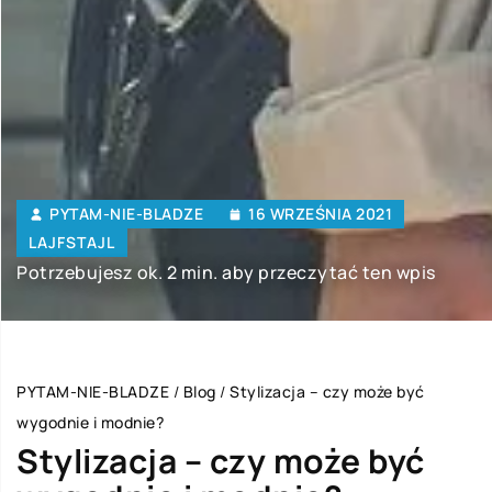
PYTAM-NIE-BLADZE
16 WRZEŚNIA 2021
LAJFSTAJL
Potrzebujesz ok. 2 min. aby przeczytać ten wpis
PYTAM-NIE-BLADZE
/
Blog
/
Stylizacja – czy może być
wygodnie i modnie?
Stylizacja – czy może być