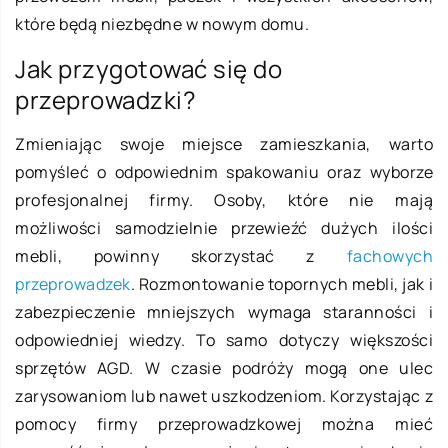
które będą niezbędne w nowym domu.
Jak przygotować się do
przeprowadzki?
Zmieniając swoje miejsce zamieszkania, warto
pomyśleć o odpowiednim spakowaniu oraz wyborze
profesjonalnej firmy. Osoby, które nie mają
możliwości samodzielnie przewieźć dużych ilości
mebli, powinny skorzystać z
fachowych
przeprowadzek
. Rozmontowanie topornych mebli, jak i
zabezpieczenie mniejszych wymaga staranności i
odpowiedniej wiedzy. To samo dotyczy większości
sprzętów AGD. W czasie podróży mogą one ulec
zarysowaniom lub nawet uszkodzeniom. Korzystając z
pomocy firmy przeprowadzkowej można mieć