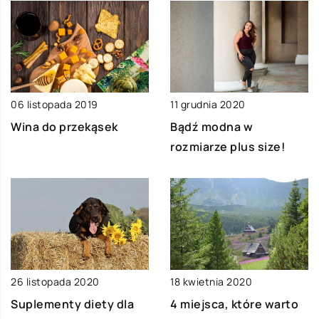
06 listopada 2019
11 grudnia 2020
Wina do przekąsek
Bądź modna w
rozmiarze plus size!
26 listopada 2020
18 kwietnia 2020
Suplementy diety dla
4 miejsca, które warto