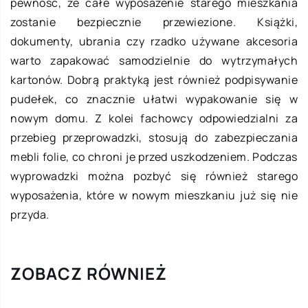
pewność, że całe wyposażenie starego mieszkania
zostanie bezpiecznie przewiezione. Książki,
dokumenty, ubrania czy rzadko używane akcesoria
warto zapakować samodzielnie do wytrzymałych
kartonów. Dobrą praktyką jest również podpisywanie
pudełek, co znacznie ułatwi wypakowanie się w
nowym domu. Z kolei fachowcy odpowiedzialni za
przebieg przeprowadzki, stosują do zabezpieczania
mebli folie, co chroni je przed uszkodzeniem. Podczas
wyprowadzki można pozbyć się również starego
wyposażenia, które w nowym mieszkaniu już się nie
przyda.
ZOBACZ RÓWNIEŻ