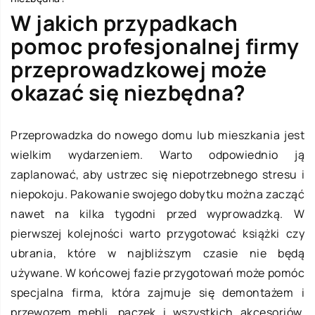
W jakich przypadkach
pomoc profesjonalnej firmy
przeprowadzkowej może
okazać się niezbędna?
Przeprowadzka do nowego domu lub mieszkania jest
wielkim wydarzeniem. Warto odpowiednio ją
zaplanować, aby ustrzec się niepotrzebnego stresu i
niepokoju. Pakowanie swojego dobytku można zacząć
nawet na kilka tygodni przed wyprowadzką. W
pierwszej kolejności warto przygotować książki czy
ubrania, które w najbliższym czasie nie będą
używane. W końcowej fazie przygotowań może pomóc
specjalna firma, która zajmuje się demontażem i
przewozem mebli, paczek i wszystkich akcesoriów,