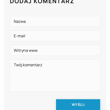
DODAJ KOMENTARZ