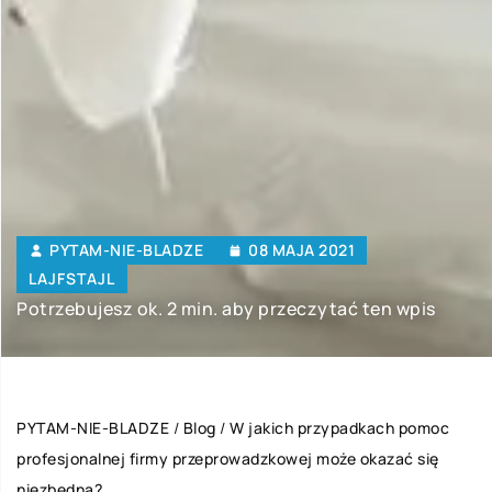
PYTAM-NIE-BLADZE
08 MAJA 2021
LAJFSTAJL
Potrzebujesz ok. 2 min. aby przeczytać ten wpis
PYTAM-NIE-BLADZE
/
Blog
/
W jakich przypadkach pomoc
profesjonalnej firmy przeprowadzkowej może okazać się
niezbędna?