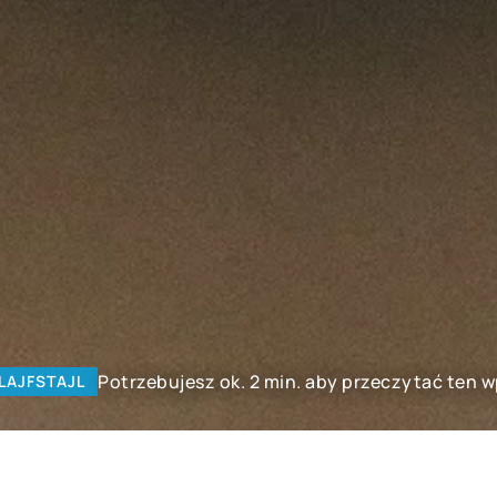
Potrzebujesz ok. 2 min. aby przeczytać ten w
LAJFSTAJL