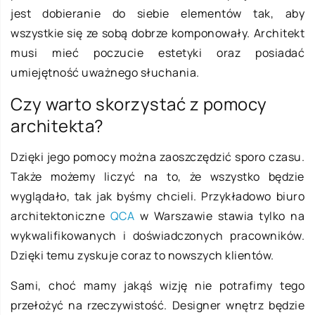
jest dobieranie do siebie elementów tak, aby
wszystkie się ze sobą dobrze komponowały. Architekt
musi mieć poczucie estetyki oraz posiadać
umiejętność uważnego słuchania.
Czy warto skorzystać z pomocy
architekta?
Dzięki jego pomocy można zaoszczędzić sporo czasu.
Także możemy liczyć na to, że wszystko będzie
wyglądało, tak jak byśmy chcieli. Przykładowo biuro
architektoniczne
QCA
w Warszawie stawia tylko na
wykwalifikowanych i doświadczonych pracowników.
Dzięki temu zyskuje coraz to nowszych klientów.
Sami, choć mamy jakąś wizję nie potrafimy tego
przełożyć na rzeczywistość. Designer wnętrz będzie