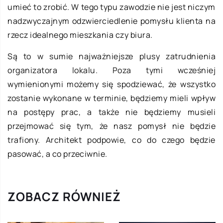
umieć to zrobić. W tego typu zawodzie nie jest niczym
nadzwyczajnym odzwierciedlenie pomysłu klienta na
rzecz idealnego mieszkania czy biura.
Są to w sumie najważniejsze plusy zatrudnienia
organizatora lokalu. Poza tymi wcześniej
wymienionymi możemy się spodziewać, że wszystko
zostanie wykonane w terminie, będziemy mieli wpływ
na postępy prac, a także nie będziemy musieli
przejmować się tym, że nasz pomysł nie będzie
trafiony. Architekt podpowie, co do czego będzie
pasować, a co przeciwnie.
ZOBACZ RÓWNIEŻ