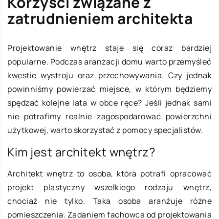
Korzyści związane z
zatrudnieniem architekta
Projektowanie wnętrz staje się coraz bardziej
popularne. Podczas aranżacji domu warto przemyśleć
kwestie wystroju oraz przechowywania. Czy jednak
powinniśmy powierzać miejsce, w którym będziemy
spędzać kolejne lata w obce ręce? Jeśli jednak sami
nie potrafimy realnie zagospodarować powierzchni
użytkowej, warto skorzystać z pomocy specjalistów.
Kim jest architekt wnętrz?
Architekt wnętrz to osoba, która potrafi opracować
projekt plastyczny wszelkiego rodzaju wnętrz,
chociaż nie tylko. Taka osoba aranżuje różne
pomieszczenia. Zadaniem fachowca od projektowania