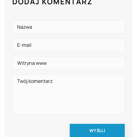
DODAJ KOMENTARZ