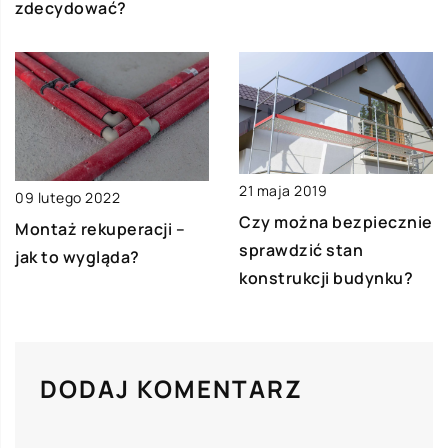
zdecydować?
21 maja 2019
09 lutego 2022
Czy można bezpiecznie
Montaż rekuperacji –
sprawdzić stan
jak to wygląda?
konstrukcji budynku?
DODAJ KOMENTARZ