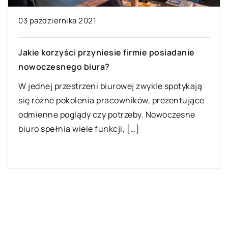
03 października 2021
Jakie korzyści przyniesie firmie posiadanie
nowoczesnego biura?
W jednej przestrzeni biurowej zwykle spotykają
się różne pokolenia pracowników, prezentujące
odmienne poglądy czy potrzeby. Nowoczesne
biuro spełnia wiele funkcji, […]
Ostatnie wpisy