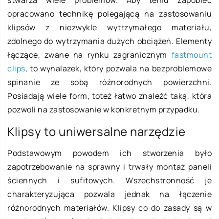
opracowano technikę polegającą na zastosowaniu
klipsów z niezwykle wytrzymałego materiału,
zdolnego do wytrzymania dużych obciążeń. Elementy
łączące, zwane na rynku zagranicznym
fastmount
clips
, to wynalazek, który pozwala na bezproblemowe
spinanie ze sobą różnorodnych powierzchni.
Posiadają wiele form, toteż łatwo znaleźć taką, która
pozwoli na zastosowanie w konkretnym przypadku.
Klipsy to uniwersalne narzędzie
Podstawowym powodem ich stworzenia było
zapotrzebowanie na sprawny i trwały montaż paneli
ściennych i sufitowych. Wszechstronność je
charakteryzująca pozwala jednak na łączenie
różnorodnych materiałów. Klipsy co do zasady są w