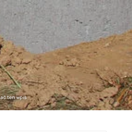
tać ten wpis