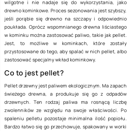
wilgotne i nie nadaje się do wykorzystania, jako
drewno kominkowe. Proces sezonowania jest szybszy,
jeśli porąbie się drewno na szczapy i odpowiednio
poukłada. Oprócz wspomnianego drewna liściastego
w kominku można zastosować paliwo, takie jak pellet.
Jest, to możliwe w kominkach, które zostały
przystosowane do tego, aby spalać w nich pellet, albo
zastosować specjalny wkład kominkowy.
Co to jest pellet?
Pellet drzewny jest paliwem ekologicznym. Ma zapach
świeżego drewna, a produkuje się go z odpadów
drzewnych. Ten rodzaj paliwa ma rosnącą liczbę
zwolenników ze względu na swoje właściwości. Po
spaleniu pelletu pozostaje minimalna ilość popiołu.
Bardzo łatwo się go przechowuje, spakowany w worki