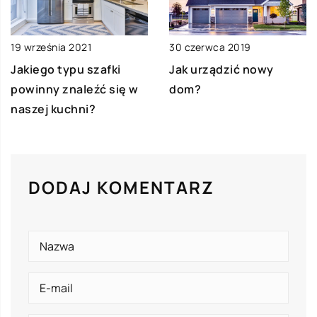
30 czerwca 2019
19 września 2021
Jak urządzić nowy
Jakiego typu szafki
dom?
powinny znaleźć się w
naszej kuchni?
DODAJ KOMENTARZ