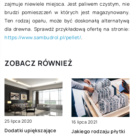
zajmuje niewiele miejsca. Jest paliwem czystym, nie
brudzi pomieszczeń w których jest magazynowany.
Ten rodzaj opału, może być doskonałą alternatywą
dla drewna. Sprawdź przykładową ofertę na stronie:
https://www.sambudrol.pl/pellet/
.
ZOBACZ RÓWNIEŻ
25 lipca 2020
16 lipca 2021
Dodatki upiększające
Jakiego rodzaju płytki