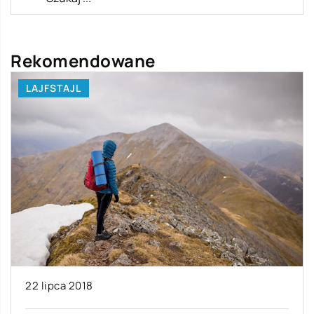
Rekomendowane
LAJFSTAJL
22 lipca 2018