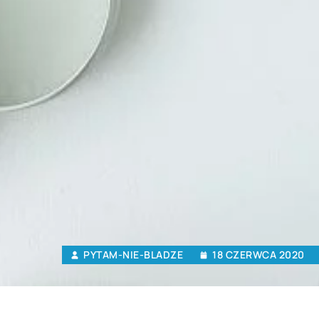
PYTAM-NIE-BLADZE
18 CZERWCA 2020