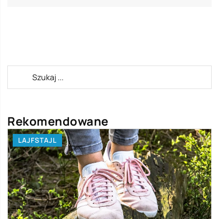
Rekomendowane
LAJFSTAJL