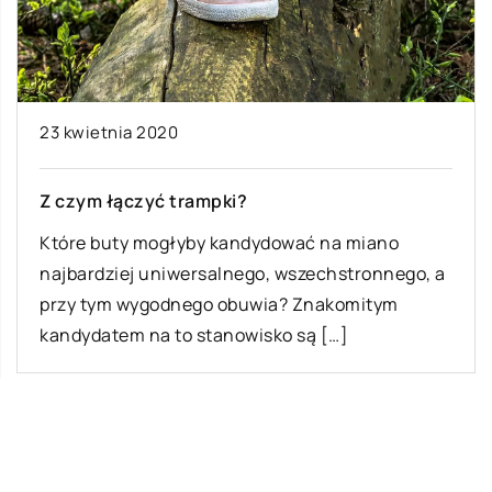
23 kwietnia 2020
Z czym łączyć trampki?
Które buty mogłyby kandydować na miano
najbardziej uniwersalnego, wszechstronnego, a
przy tym wygodnego obuwia? Znakomitym
kandydatem na to stanowisko są […]
Ostatnie wpisy