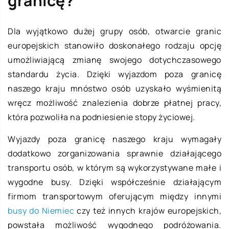
granicę?
Dla wyjątkowo dużej grupy osób, otwarcie granic
europejskich stanowiło doskonałego rodzaju opcję
umożliwiającą zmianę swojego dotychczasowego
standardu życia. Dzięki wyjazdom poza granicę
naszego kraju mnóstwo osób uzyskało wyśmienitą
wręcz możliwość znalezienia dobrze płatnej pracy,
która pozwoliła na podniesienie stopy życiowej.
Wyjazdy poza granicę naszego kraju wymagały
dodatkowo zorganizowania sprawnie działającego
transportu osób, w którym są wykorzystywane małe i
wygodne busy. Dzięki współcześnie działającym
firmom transportowym oferującym między innymi
busy do Niemiec
czy też innych krajów europejskich,
powstała możliwość wygodnego podróżowania.