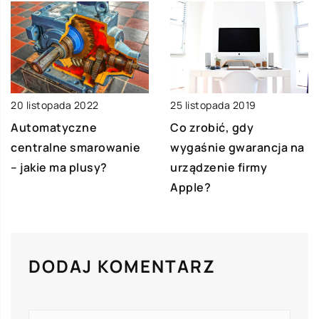
20 listopada 2022
25 listopada 2019
Automatyczne
Co zrobić, gdy
centralne smarowanie
wygaśnie gwarancja na
– jakie ma plusy?
urządzenie firmy
Apple?
DODAJ KOMENTARZ