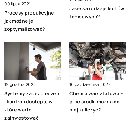
09 lipca 2021
Jakie są rodzaje kortów
Procesy produkcyjne –
tenisowych?
jak możne je
zoptymalizować?
19 grudnia 2022
16 października 2022
Systemy zabezpieczeń
Chemia warsztatowa –
i kontroli dostępu, w
jakie środki można do
które warto
niej zaliczyć?
zainwestować