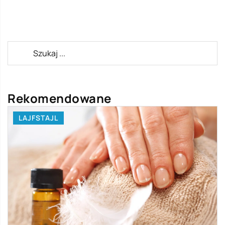
Rekomendowane
LAJFSTAJL