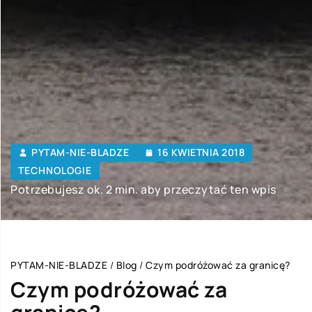
PYTAM-NIE-BLADZE
16 KWIETNIA 2018
TECHNOLOGIE
Potrzebujesz ok. 2 min. aby przeczytać ten wpis
PYTAM-NIE-BLADZE
/
Blog
/
Czym podróżować za granicę?
Czym podróżować za