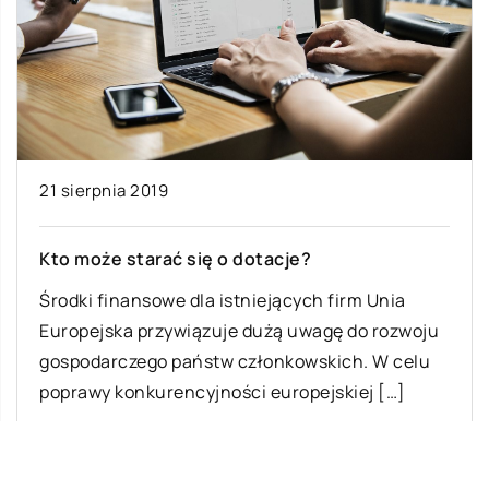
21 sierpnia 2019
Kto może starać się o dotacje?
Środki finansowe dla istniejących firm Unia
Europejska przywiązuje dużą uwagę do rozwoju
gospodarczego państw członkowskich. W celu
poprawy konkurencyjności europejskiej […]