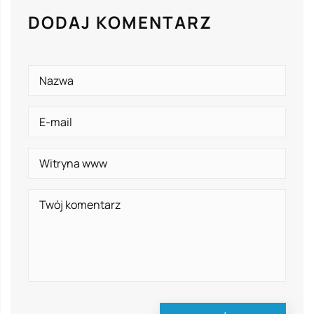
DODAJ KOMENTARZ