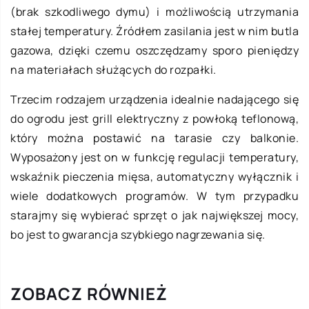
(brak szkodliwego dymu) i możliwością utrzymania
stałej temperatury.
Źródłem zasilania jest w nim butla
gazowa, dzięki czemu oszczędzamy sporo pieniędzy
na materiałach służących do rozpałki.
Trzecim rodzajem urządzenia idealnie nadającego się
do ogrodu jest grill elektryczny z powłoką teflonową,
który można postawić na tarasie czy balkonie.
Wyposażony jest on w funkcję regulacji temperatury,
wskaźnik pieczenia mięsa, automatyczny wyłącznik i
wiele dodatkowych programów. W tym przypadku
starajmy się wybierać sprzęt o jak największej mocy,
bo jest to gwarancja szybkiego nagrzewania się.
ZOBACZ RÓWNIEŻ