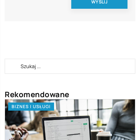
Rekomendowane
BIZNES I USŁUGI