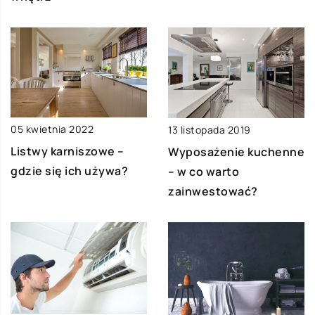
05 kwietnia 2022
13 listopada 2019
Listwy karniszowe –
Wyposażenie kuchenne
gdzie się ich używa?
– w co warto
zainwestować?