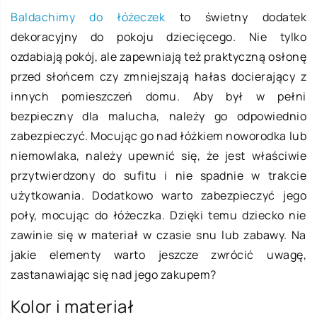
Baldachimy do łóżeczek
to świetny dodatek
dekoracyjny do pokoju dziecięcego. Nie tylko
ozdabiają pokój, ale zapewniają też praktyczną osłonę
przed słońcem czy zmniejszają hałas docierający z
innych pomieszczeń domu. Aby był w pełni
bezpieczny dla malucha, należy go odpowiednio
zabezpieczyć. Mocując go nad łóżkiem noworodka lub
niemowlaka, należy upewnić się, że jest właściwie
przytwierdzony do sufitu i nie spadnie w trakcie
użytkowania. Dodatkowo warto zabezpieczyć jego
poły, mocując do łóżeczka. Dzięki temu dziecko nie
zawinie się w materiał w czasie snu lub zabawy. Na
jakie elementy warto jeszcze zwrócić uwagę,
zastanawiając się nad jego zakupem?
Kolor i materiał