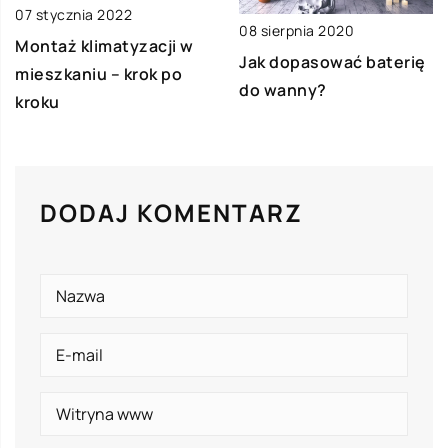
07 stycznia 2022
08 sierpnia 2020
Montaż klimatyzacji w
Jak dopasować baterię
mieszkaniu – krok po
do wanny?
kroku
DODAJ KOMENTARZ