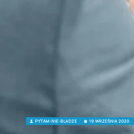
PYTAM-NIE-BLADZE
19 WRZEŚNIA 2020