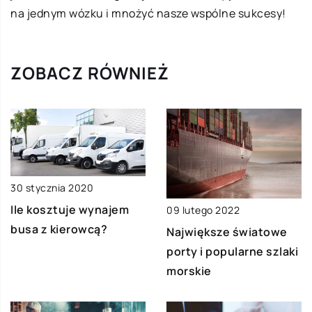
na jednym wózku i mnożyć nasze wspólne sukcesy!
ZOBACZ RÓWNIEŻ
30 stycznia 2020
Ile kosztuje wynajem
09 lutego 2022
busa z kierowcą?
Największe światowe
porty i popularne szlaki
morskie