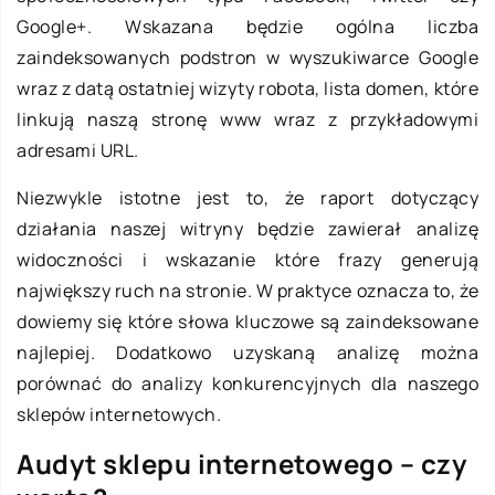
Google+. Wskazana będzie ogólna liczba
zaindeksowanych podstron w wyszukiwarce Google
wraz z datą ostatniej wizyty robota, lista domen, które
linkują naszą stronę www wraz z przykładowymi
adresami URL.
Niezwykle istotne jest to, że raport dotyczący
działania naszej witryny będzie zawierał analizę
widoczności i wskazanie które frazy generują
największy ruch na stronie. W praktyce oznacza to, że
dowiemy się które słowa kluczowe są zaindeksowane
najlepiej. Dodatkowo uzyskaną analizę można
porównać do analizy konkurencyjnych dla naszego
sklepów internetowych.
Audyt sklepu internetowego – czy