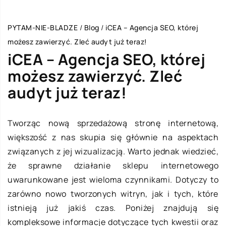
PYTAM-NIE-BLADZE
/
Blog
/
iCEA – Agencja SEO, której
możesz zawierzyć. Zleć audyt już teraz!
iCEA – Agencja SEO, której
możesz zawierzyć. Zleć
audyt już teraz!
Tworząc nową sprzedażową stronę internetową,
większość z nas skupia się głównie na aspektach
związanych z jej wizualizacją. Warto jednak wiedzieć,
że sprawne działanie sklepu internetowego
uwarunkowane jest wieloma czynnikami. Dotyczy to
zarówno nowo tworzonych witryn, jak i tych, które
istnieją już jakiś czas. Poniżej znajdują się
kompleksowe informacje dotyczące tych kwestii oraz