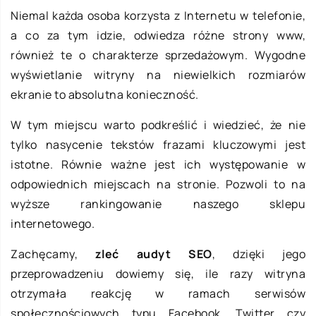
Niemal każda osoba korzysta z Internetu w telefonie,
a co za tym idzie, odwiedza różne strony www,
również te o charakterze sprzedażowym. Wygodne
wyświetlanie witryny na niewielkich rozmiarów
ekranie to absolutna konieczność.
W tym miejscu warto podkreślić i wiedzieć, że nie
tylko nasycenie tekstów frazami kluczowymi jest
istotne. Równie ważne jest ich występowanie w
odpowiednich miejscach na stronie. Pozwoli to na
wyższe rankingowanie naszego sklepu
internetowego.
Zachęcamy,
zleć audyt SEO
, dzięki jego
przeprowadzeniu dowiemy się, ile razy witryna
otrzymała reakcję w ramach serwisów
społecznościowych typu Facebook, Twitter czy