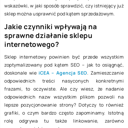
wskazówki, w jaki sposób sprawdzić, czy istniejący już
sklep można usprawnić pod kątem sprzedażowym.
Jakie czynniki wpływają na
sprawne działanie sklepu
internetowego?
Sklep internetowy powinien być przede wszystkim
zoptymalizowany pod kątem SEO – jak to osiągnąć,
doskonale wie
iCEA – Agencja SEO
. Zamieszczanie
odpowiednich treści nasyconych konkretnymi
frazami, to oczywiste. Ale czy wiesz, że nadanie
odpowiednich nazw wszystkim plikom pozwoli na
lepsze pozycjonowanie strony? Dotyczy to również
grafiki, o czym bardzo często zapominamy. Istotną
rolę odgrywa tu także linkowanie, zarówno