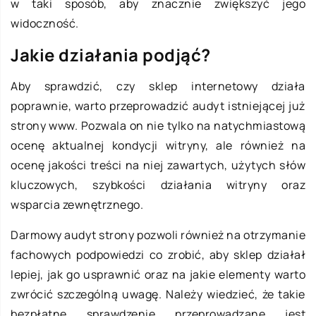
w taki sposób, aby znacznie zwiększyć jego
widoczność.
Jakie działania podjąć?
Aby sprawdzić, czy sklep internetowy działa
poprawnie, warto przeprowadzić audyt istniejącej już
strony www. Pozwala on nie tylko na natychmiastową
ocenę aktualnej kondycji witryny, ale również na
ocenę jakości treści na niej zawartych, użytych słów
kluczowych, szybkości działania witryny oraz
wsparcia zewnętrznego.
Darmowy audyt strony pozwoli również na otrzymanie
fachowych podpowiedzi co zrobić, aby sklep działał
lepiej, jak go usprawnić oraz na jakie elementy warto
zwrócić szczególną uwagę. Należy wiedzieć, że takie
bezpłatne sprawdzenie przeprowadzane jest