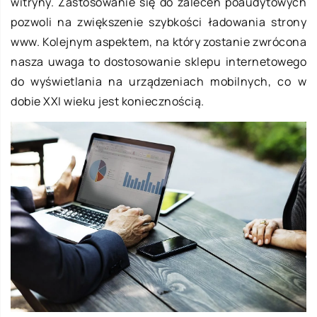
witryny. Zastosowanie się do zaleceń poaudytowych
pozwoli na zwiększenie szybkości ładowania strony
www. Kolejnym aspektem, na który zostanie zwrócona
nasza uwaga to dostosowanie sklepu internetowego
do wyświetlania na urządzeniach mobilnych, co w
dobie XXI wieku jest koniecznością.