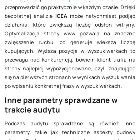
przeprowadzić go praktycznie w każdym czasie. Dzięki
bezpłatnej analizie
iCEA
może natychmiast podjąć
działania, które zwiększą liczbę odsłon witryny.
Optymalizacja strony www pozwala na znaczne
zwiększenie ruchu, co generuje większą liczbę
kupujących. Wyższa pozycja w wyszukiwarkach to
przewaga nad konkurencją, bowiem klient trafia na
strony najlepiej wypozycjonowane, czyli znajdujące
się na pierwszych stronach w wynikach wyszukiwania
po wpisaniu konkretnej frazy w wyszukiwarkach.
Inne parametry sprawdzane w
trakcie audytu
Podczas audytu sprawdzane są również inne
parametry, takie jak techniczne aspekty budowy