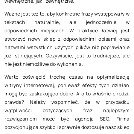
wewnętrzne, jak i zewnętrzne.
Ważne jest też to, aby konkretne frazy występowały w
tekstach naturalnie, ale jednocześnie w
odpowiednich miejscach. W praktyce łatwiej jest
stworzyć nowy sklep z odpowiednimi opisami oraz
nazwami wszystkich użytych plików niż poprawianie
już istniejących. Oczywiście, jest to trudniejsze, ale
nie jest niemożliwe do wykonania.
Warto poświęcić trochę czasu na optymalizację
witryny internetowej, ponieważ efekty tych działań
mogą być zaskakująco dobre. A o to właśnie chodzi,
prawda? Należy wspomnieć, że w przypadku
wątpliwości dotyczących fraz najlepszym
rozwiązaniem może być agencja SEO. Firma
pozycjonująca szybko i sprawnie dostosuje nasz sklep