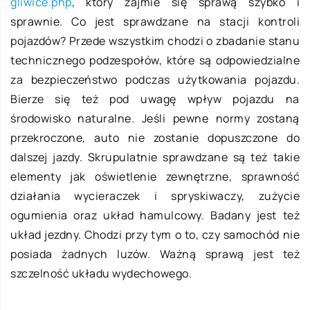
gliwice.php
, który zajmie się sprawą szybko i
sprawnie. Co jest sprawdzane na stacji kontroli
pojazdów? Przede wszystkim chodzi o zbadanie stanu
technicznego podzespołów, które są odpowiedzialne
za bezpieczeństwo podczas użytkowania pojazdu.
Bierze się też pod uwagę wpływ pojazdu na
środowisko naturalne. Jeśli pewne normy zostaną
przekroczone, auto nie zostanie dopuszczone do
dalszej jazdy. Skrupulatnie sprawdzane są też takie
elementy jak oświetlenie zewnętrzne, sprawność
działania wycieraczek i spryskiwaczy, zużycie
ogumienia oraz układ hamulcowy. Badany jest też
układ jezdny. Chodzi przy tym o to, czy samochód nie
posiada żadnych luzów. Ważną sprawą jest też
szczelność układu wydechowego.