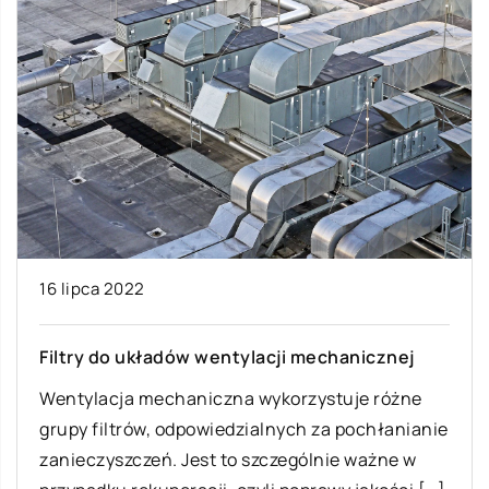
16 lipca 2022
Filtry do układów wentylacji mechanicznej
Wentylacja mechaniczna wykorzystuje różne
grupy filtrów, odpowiedzialnych za pochłanianie
zanieczyszczeń. Jest to szczególnie ważne w