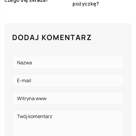
pożyczkę?
DODAJ KOMENTARZ