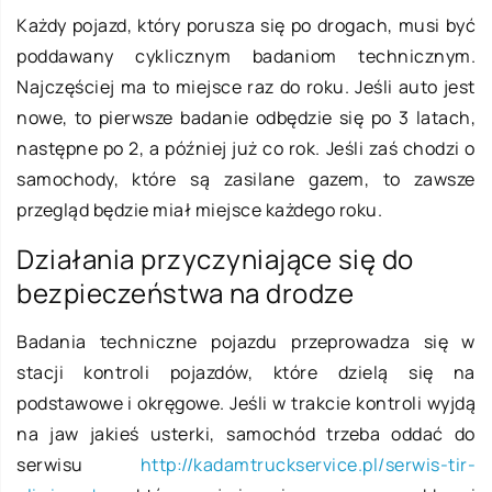
Każdy pojazd, który porusza się po drogach, musi być
poddawany cyklicznym badaniom technicznym.
Najczęściej ma to miejsce raz do roku. Jeśli auto jest
nowe, to pierwsze badanie odbędzie się po 3 latach,
następne po 2, a później już co rok. Jeśli zaś chodzi o
samochody, które są zasilane gazem, to zawsze
przegląd będzie miał miejsce każdego roku.
Działania przyczyniające się do
bezpieczeństwa na drodze
Badania techniczne pojazdu przeprowadza się w
stacji kontroli pojazdów, które dzielą się na
podstawowe i okręgowe. Jeśli w trakcie kontroli wyjdą
na jaw jakieś usterki, samochód trzeba oddać do
serwisu
http://kadamtruckservice.pl/serwis-tir-