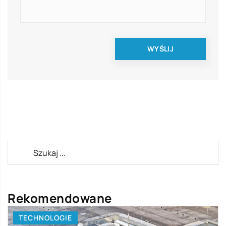
Rekomendowane
TECHNOLOGIE