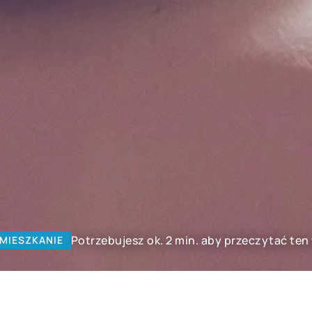
Potrzebujesz ok. 2 min. aby przeczytać ten
MIESZKANIE