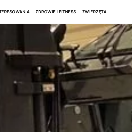
NTERESOWANIA
ZDROWIE I FITNESS
ZWIERZĘTA